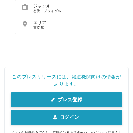

ジャンル
恋愛・ブライダル

エリア
東京都
このプレスリリースには、報道機関向けの情報が
あります。
プレス登録
ログイン
プレス会員登録を行うと、広報担当者の連絡先や、イベント・記者会見