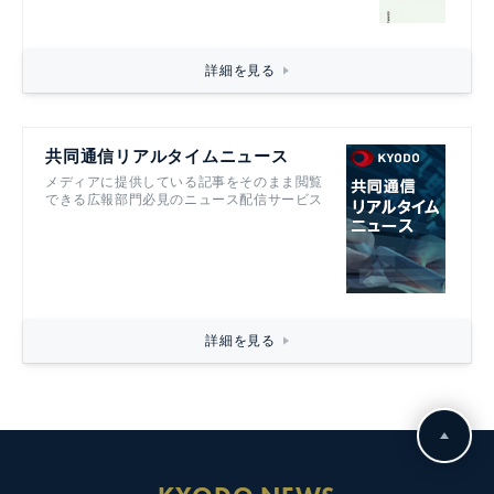
詳細を見る
共同通信リアルタイムニュース
メディアに提供している記事をそのまま閲覧
できる広報部門必見のニュース配信サービス
詳細を見る