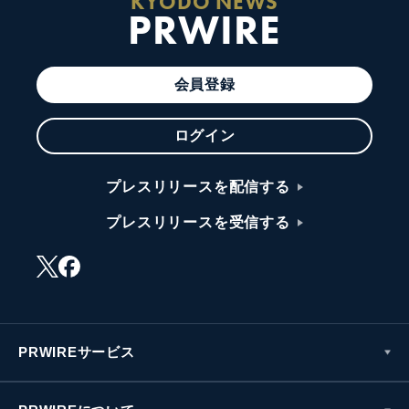
KYODO NEWS
PRWIRE
会員登録
ログイン
プレスリリースを配信する
プレスリリースを受信する
PRWIREサービス