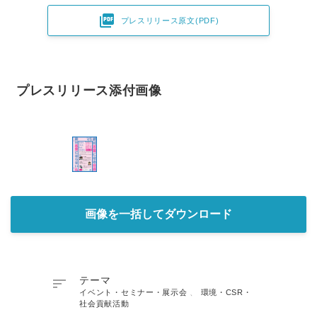

プレスリリース原文(PDF)
プレスリリース添付画像
画像を一括してダウンロード

テーマ
イベント・セミナー・展示会
、
環境・CSR・
社会貢献活動