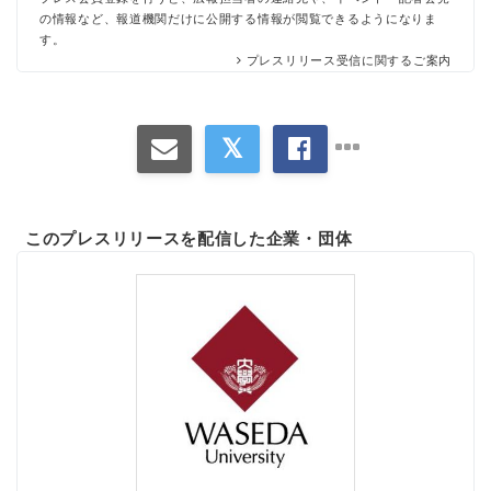
の情報など、報道機関だけに公開する情報が閲覧できるようになりま
す。
プレスリリース受信に関するご案内
このプレスリリースを配信した企業・団体