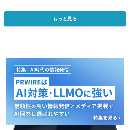
もっと見る