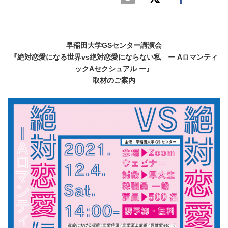
早稲田大学GSセンター講演会
『絶対恋愛になる世界vs絶対恋愛にならない私 ー Aロマンティ
ックAセクシュアル ー』
取材のご案内