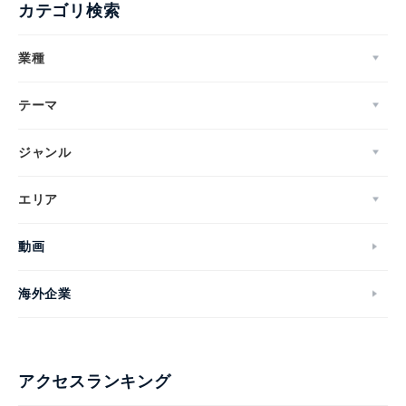
カテゴリ検索
業種
テーマ
ジャンル
エリア
動画
海外企業
アクセスランキング