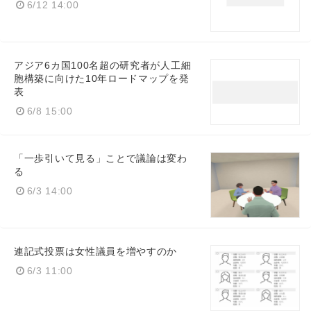
6/12 14:00
アジア6カ国100名超の研究者が人工細
胞構築に向けた10年ロードマップを発
表
6/8 15:00
「一歩引いて見る」ことで議論は変わ
る
6/3 14:00
連記式投票は女性議員を増やすのか
6/3 11:00