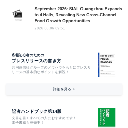
September 2026: SIAL Guangzhou Expands
to 4 Halls, Revealing New Cross-Channel
Food Growth Opportunities
2026.08.06 09:51
広報初心者のための
プレスリリースの書き方
共同通信社グループのノウハウをもとにプレスリ
リースの基本的なポイントを解説！
詳細を見る
記者ハンドブック第14版
文書を書くすべての人におすすめです！
電子書籍も発売中！