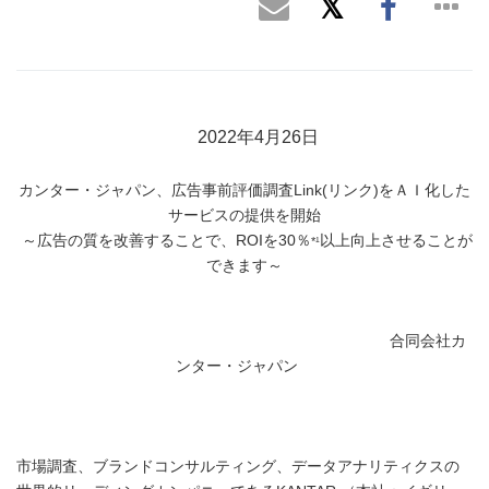
2022年4月26日
カンター・ジャパン、広告事前評価調査Link(リンク)をＡＩ化した
サービスの提供を開始
～広告の質を改善することで、ROIを30％
以上向上させることが
*¹
できます～
合同会社カ
ンター・ジャパン
市場調査、ブランドコンサルティング、データアナリティクスの