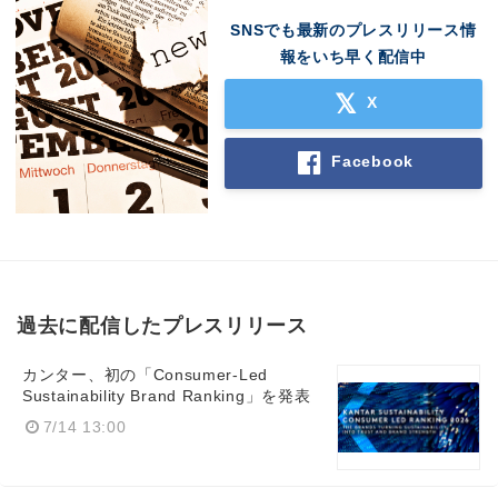
SNSでも最新のプレスリリース情
報をいち早く配信中
X
Facebook
過去に配信したプレスリリース
Japanese
カンター、初の「Consumer-Led
Sustainability Brand Ranking」を発表
7/14 13:00
English