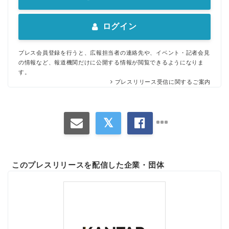
ログイン
プレス会員登録を行うと、広報担当者の連絡先や、イベント・記者会見
の情報など、報道機関だけに公開する情報が閲覧できるようになりま
す。
プレスリリース受信に関するご案内
このプレスリリースを配信した企業・団体