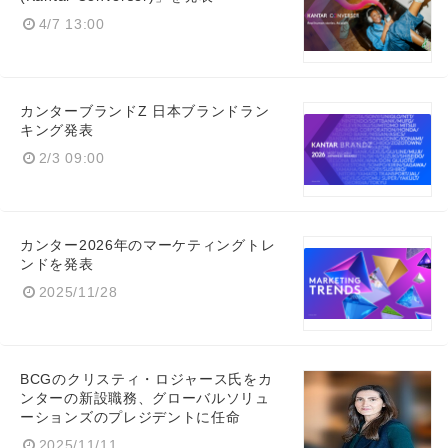
4/7 13:00
カンターブランドZ 日本ブランドラン
キング発表
2/3 09:00
カンター2026年のマーケティングトレ
ンドを発表
2025/11/28
BCGのクリスティ・ロジャース氏をカ
ンターの新設職務、グローバルソリュ
ーションズのプレジデントに任命
2025/11/11