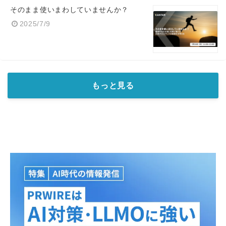
そのまま使いまわしていませんか？
2025/7/9
もっと見る