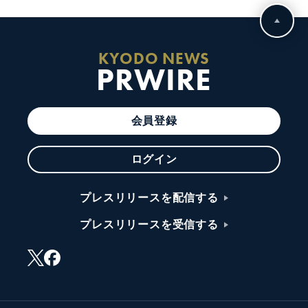
KYODO NEWS
PRWIRE
会員登録
ログイン
プレスリリースを配信する
プレスリリースを受信する