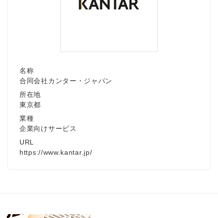
名称
合同会社カンター・ジャパン
所在地
東京都
業種
企業向けサービス
URL
https://www.kantar.jp/