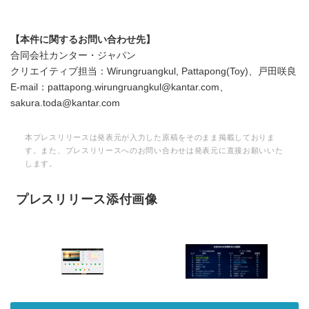
【本件に関するお問い合わせ先】
合同会社カンター・ジャパン
クリエイティブ担当：Wirungruangkul, Pattapong(Toy)、戸田咲良
E-mail：pattapong.wirungruangkul@kantar.com、
sakura.toda@kantar.com
本プレスリリースは発表元が入力した原稿をそのまま掲載しておりま
す。また、プレスリリースへのお問い合わせは発表元に直接お願いいた
します。
プレスリリース添付画像