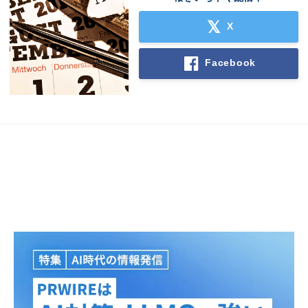
X
Facebook