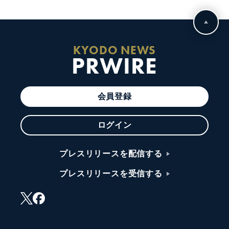
KYODO NEWS
PRWIRE
会員登録
ログイン
プレスリリースを配信する
プレスリリースを受信する