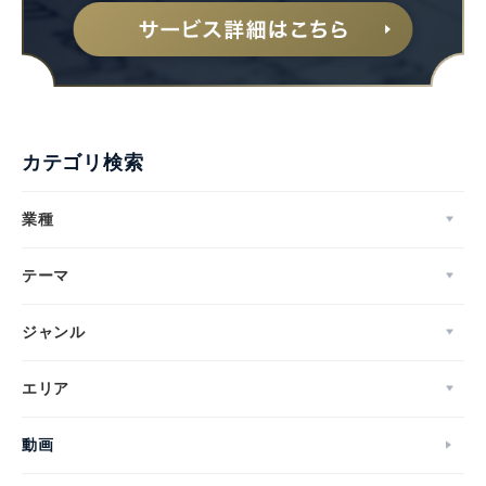
カテゴリ検索
業種
テーマ
ジャンル
Japanese
エリア
動画
English