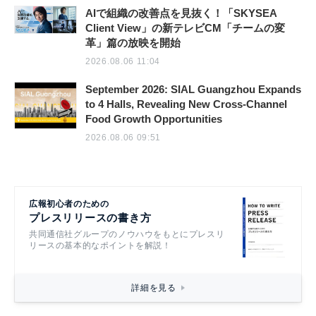
AIで組織の改善点を見抜く！「SKYSEA
Client View」の新テレビCM「チームの変
革」篇の放映を開始
2026.08.06 11:04
September 2026: SIAL Guangzhou Expands
to 4 Halls, Revealing New Cross-Channel
Food Growth Opportunities
2026.08.06 09:51
広報初心者のための
プレスリリースの書き方
共同通信社グループのノウハウをもとにプレスリ
リースの基本的なポイントを解説！
詳細を見る