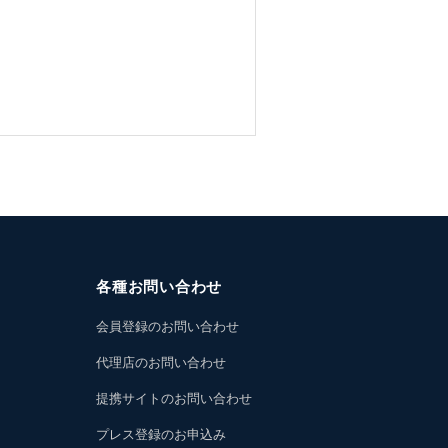
各種お問い合わせ
会員登録のお問い合わせ
代理店のお問い合わせ
提携サイトのお問い合わせ
プレス登録のお申込み