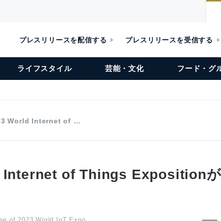
プレスリリースを配信する
プレスリリースを受信する
ライフスタイル
芸能・文化
フード・グ
3 World Internet of …
d Internet of Things Exposit
ee of 2023 World IoT Expo