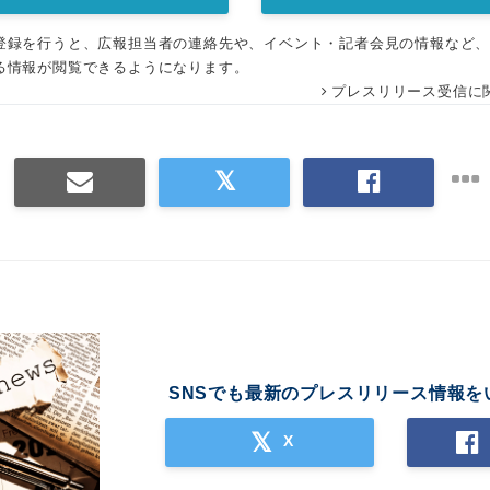
登録を行うと、広報担当者の連絡先や、イベント・記者会見の情報など
る情報が閲覧できるようになります。
プレスリリース受信に
SNSでも最新のプレスリリース情報を
X