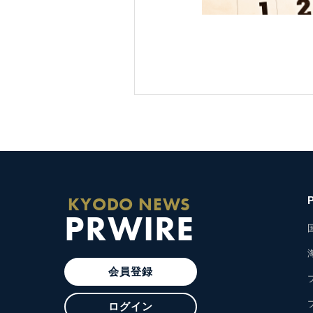
KYODO NEWS
PRWIRE
会員登録
ログイン