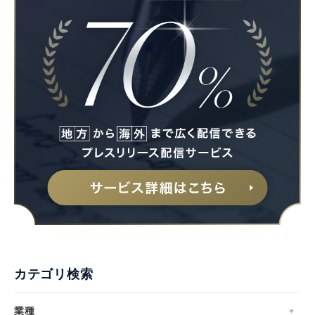
カテゴリ検索
業種