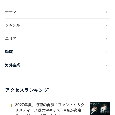
テーマ
ジャンル
エリア
動画
海外企業
アクセスランキング
1
2027年夏、待望の再演！ファントム＆ク
リスティーヌ役のWキャスト4名が決定！