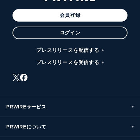
会員登録
ログイン
プレスリリースを配信する
プレスリリースを受信する
PRWIREサービス
PRWIREについて