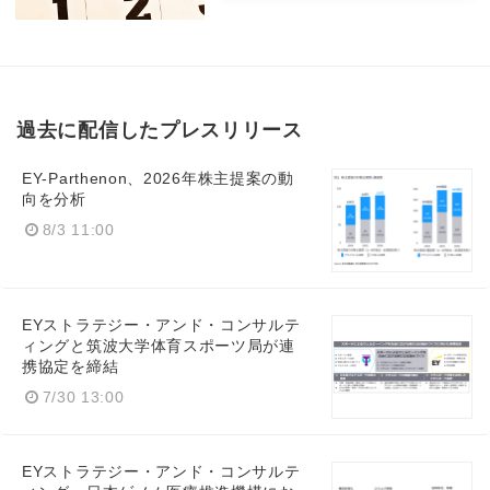
過去に配信したプレスリリース
EY-Parthenon、2026年株主提案の動
向を分析
8/3 11:00
EYストラテジー・アンド・コンサルテ
ィングと筑波大学体育スポーツ局が連
携協定を締結
7/30 13:00
EYストラテジー・アンド・コンサルテ