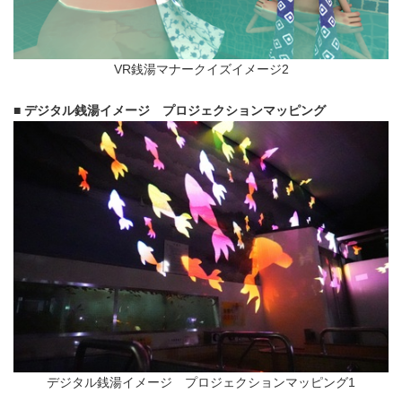
VR銭湯マナークイズイメージ2
■ デジタル銭湯イメージ プロジェクションマッピング
デジタル銭湯イメージ プロジェクションマッピング1