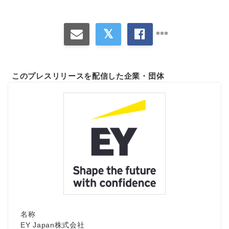
このプレスリリースを配信した企業・団体
Japanese
English
名称
EY Japan株式会社