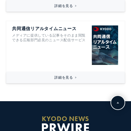
詳細を見る
共同通信リアルタイムニュース
メディアに提供している記事をそのまま閲覧
できる広報部門必見のニュース配信サービス
詳細を見る
KYODO NEWS
PRWIRE