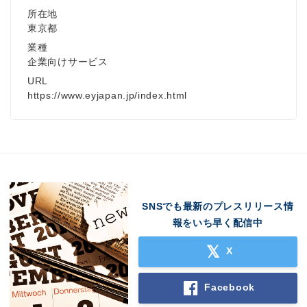
所在地
東京都
業種
企業向けサービス
URL
https://www.eyjapan.jp/index.html
SNSでも最新のプレスリリース情
報をいち早く配信中
X
Facebook