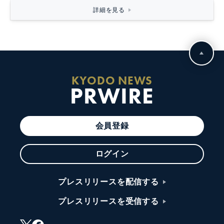
詳細を見る
KYODO NEWS
PRWIRE
会員登録
ログイン
プレスリリースを配信する
プレスリリースを受信する