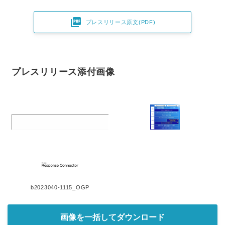

プレスリリース原文(PDF)
プレスリリース添付画像
b2023040-1115_OGP
画像を一括してダウンロード