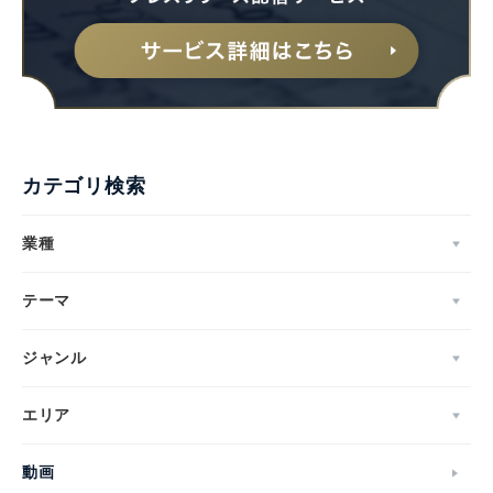
カテゴリ検索
業種
テーマ
ジャンル
エリア
動画