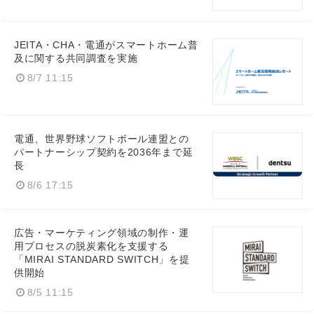
JEITA・CHA・電通がスマートホーム普
及に関する共同調査を実施
8/7 11:15
電通、世界野球ソフトボール連盟との
パートナーシップ契約を2036年まで延
長
8/6 17:15
広告・マーケティング領域の制作・運
用プロセスの脱炭素化を支援する
「MIRAI STANDARD SWITCH」を提
供開始
8/5 11:15