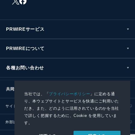
PRWIREサービス
PRWIREについて
各種お問い合わせ
共同通信社グループ
当社では、「
プライバシーポリシー
」に定める通
り、本ウェブサイトとサービスを快適にご利用いた
サイトポリシー
プライバシーポリシー
だき、また、どのように活用されているのかを当社
で詳しく把握するために、Cookie を使用していま
外部送信ポリシー
プレスリリース取扱基準
す。