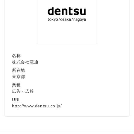
名称
株式会社電通
所在地
東京都
業種
広告・広報
URL
http://www.dentsu.co.jp/