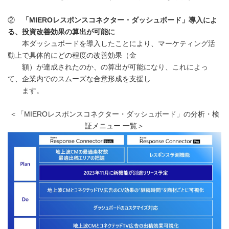
②
「
MIERO
レスポンスコネクター・ダッシュボード」導入によ
る、投資改善効果の算出が可能に
本ダッシュボードを導入したことにより、マーケティング活
動上で具体的にどの程度の改善効果（金
額）が達成されたのか、の算出が可能になり、これによっ
て、企業内でのスムーズな合意形成を支援し
ます。
＜「MIEROレスポンスコネクター・ダッシュボード」の分析・検
証メニュー 一覧＞