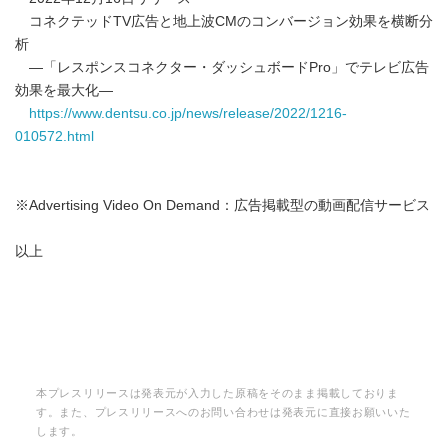
コネクテッドTV広告と地上波CMのコンバージョン効果を横断分
析
―「レスポンスコネクター・ダッシュボードPro」でテレビ広告
効果を最大化―
https://www.dentsu.co.jp/news/release/2022/1216-
010572.html
※Advertising Video On Demand：広告掲載型の動画配信サービス
以上
本プレスリリースは発表元が入力した原稿をそのまま掲載しておりま
す。また、プレスリリースへのお問い合わせは発表元に直接お願いいた
します。