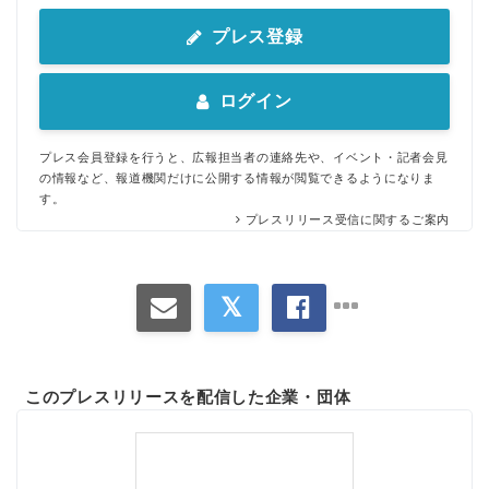
プレス登録
ログイン
プレス会員登録を行うと、広報担当者の連絡先や、イベント・記者会見
の情報など、報道機関だけに公開する情報が閲覧できるようになりま
す。
プレスリリース受信に関するご案内
このプレスリリースを配信した企業・団体