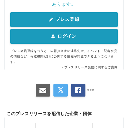
あります。
プレス登録
ログイン
プレス会員登録を行うと、広報担当者の連絡先や、イベント・記者会見
の情報など、報道機関だけに公開する情報が閲覧できるようになりま
す。
プレスリリース受信に関するご案内
このプレスリリースを配信した企業・団体