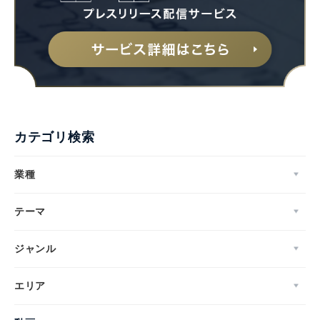
カテゴリ検索
業種
テーマ
ジャンル
エリア