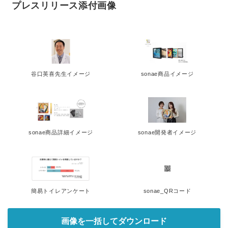
プレスリリース添付画像
谷口英喜先生イメージ
sonae商品イメージ
sonae商品詳細イメージ
sonae開発者イメージ
Japanese
簡易トイレアンケート
sonae_QRコード
画像を一括してダウンロード