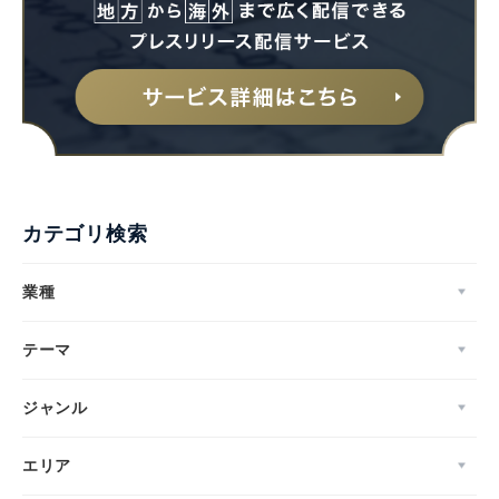
カテゴリ検索
業種
テーマ
ジャンル
エリア