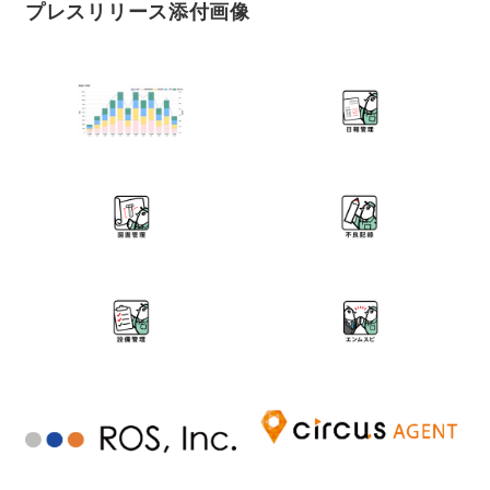
プレスリリース添付画像