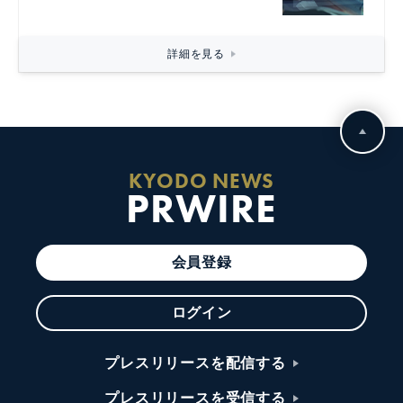
詳細を見る
KYODO NEWS
PRWIRE
会員登録
ログイン
プレスリリースを配信する
プレスリリースを受信する