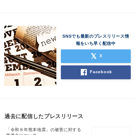
SNSでも最新のプレスリリース情
報をいち早く配信中
X
Facebook
過去に配信したプレスリリース
「令和８年熊本地震」の被害に対する