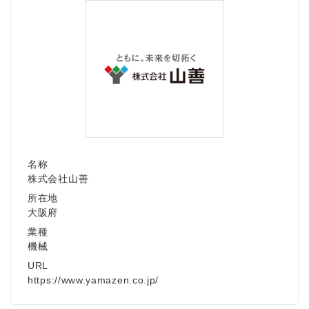
English
名称
株式会社山善
所在地
大阪府
業種
機械
URL
https://www.yamazen.co.jp/