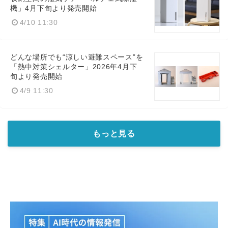
機」4月下旬より発売開始
4/10 11:30
どんな場所でも“涼しい避難スペース”を
「熱中対策シェルター」2026年4月下
旬より発売開始
4/9 11:30
もっと見る