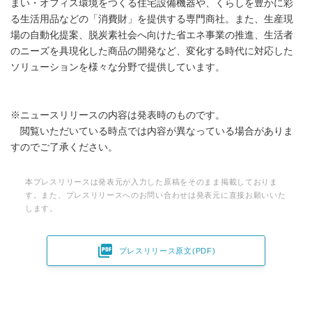
まい・オフィス環境をつくる住宅設備機器や、くらしを豊かに彩
る生活用品などの「消費財」を提供する専門商社。また、生産現
場の自動化提案、脱炭素社会へ向けた省エネ事業の推進、生活者
のニーズを具現化した商品の開発など、変化する時代に対応した
ソリューションを様々な分野で提供しています。
※ニュースリリースの内容は発表時のものです。
閲覧いただいている時点では内容が異なっている場合がありま
すのでご了承ください。
本プレスリリースは発表元が入力した原稿をそのまま掲載しておりま
す。また、プレスリリースへのお問い合わせは発表元に直接お願いいた
します。

プレスリリース原文(PDF)