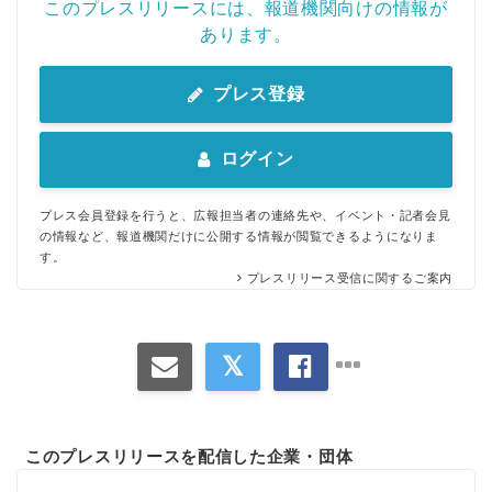
このプレスリリースには、報道機関向けの情報が
あります。
プレス登録
ログイン
プレス会員登録を行うと、広報担当者の連絡先や、イベント・記者会見
の情報など、報道機関だけに公開する情報が閲覧できるようになりま
す。
プレスリリース受信に関するご案内
Japanese
このプレスリリースを配信した企業・団体