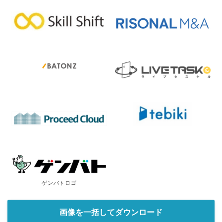
ゲンバトロゴ
画像を一括してダウンロード