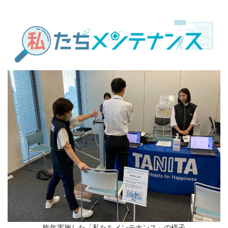
昨年実施した「私たちメンテナンス」の様子