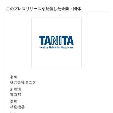
このプレスリリースを配信した企業・団体
名称
株式会社タニタ
所在地
東京都
業種
精密機器