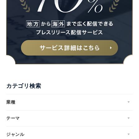
カテゴリ検索
業種
テーマ
ジャンル