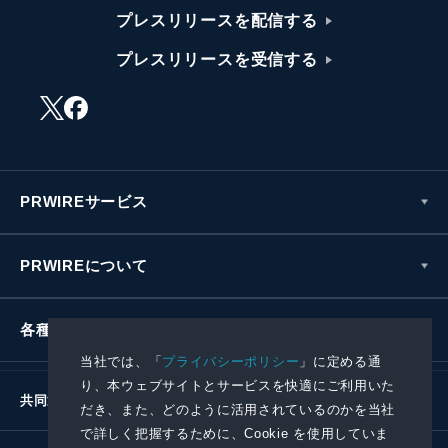
プレスリリースを配信する
プレスリリースを受信する
PRWIREサービス
PRWIREについて
各種お問い合わせ
当社では、「
プライバシーポリシー
」に定める通
り、本ウェブサイトとサービスを快適にご利用いた
共同通信社グループ
だき、また、どのように活用されているのかを当社
で詳しく把握するために、Cookie を使用していま