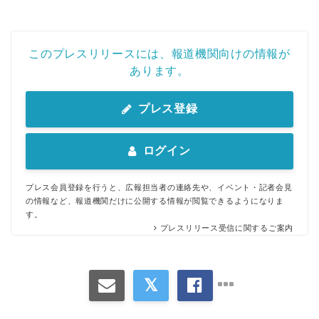
このプレスリリースには、報道機関向けの情報が
あります。
プレス登録
ログイン
プレス会員登録を行うと、広報担当者の連絡先や、イベント・記者会見
の情報など、報道機関だけに公開する情報が閲覧できるようになりま
す。
プレスリリース受信に関するご案内