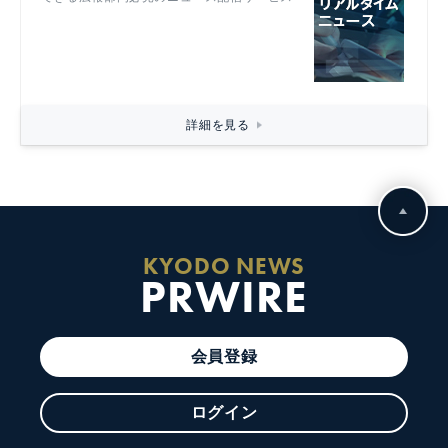
詳細を見る
KYODO NEWS
PRWIRE
会員登録
ログイン