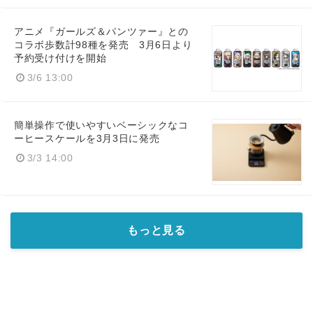
アニメ『ガールズ＆パンツァー』との
コラボ歩数計98種を発売 3月6日より
予約受け付けを開始
3/6 13:00
簡単操作で使いやすいベーシックなコ
ーヒースケールを3月3日に発売
3/3 14:00
もっと見る