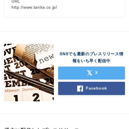
URL
http://www.tanita.co.jp/
SNSでも最新のプレスリリース情
報をいち早く配信中
X
Facebook