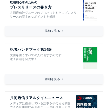
広報初心者のための
プレスリリースの書き方
共同通信社グループのノウハウをもとにプレスリ
リースの基本的なポイントを解説！
詳細を見る
記者ハンドブック第14版
文書を書くすべての人におすすめです！
電子書籍も発売中！
詳細を見る
共同通信リアルタイムニュース
メディアに提供している記事をそのまま閲覧
できる広報部門必見のニュース配信サービス