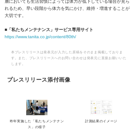
層においても生活習慣によっては体力が低下している場合が見ら
れるため、早い段階から体力を気にかけ、維持・増進することが
大切です。
■「私たちメンテナンス」サービス専用サイト
https://www.tanita.co.jp/content/80th/
本プレスリリースは発表元が入力した原稿をそのまま掲載しておりま
す。また、プレスリリースへのお問い合わせは発表元に直接お願いいた
します。
プレスリリース添付画像
昨年実施した「私たちメンテナン
計測結果のイメージ
ス」の様子