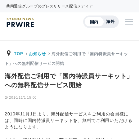
共同通信グループのプレスリリース配信メディア
KYODO NEWS
海外
国内
PRWIRE
TOP
お知らせ
海外配信ご利用で「国内特派員サーキッ
ト」への無料配信サービス開始
海外配信ご利用で「国内特派員サーキット」
への無料配信サービス開始
2010/11/1 15:00
2010年11月1日より、海外配信サービスをご利用の会員様に
は、同時に国内特派員サーキットを、無料でご利用いただける
ようになります。