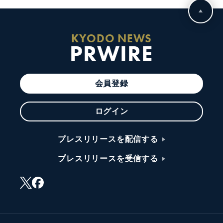
KYODO NEWS
PRWIRE
会員登録
ログイン
プレスリリースを配信する
プレスリリースを受信する