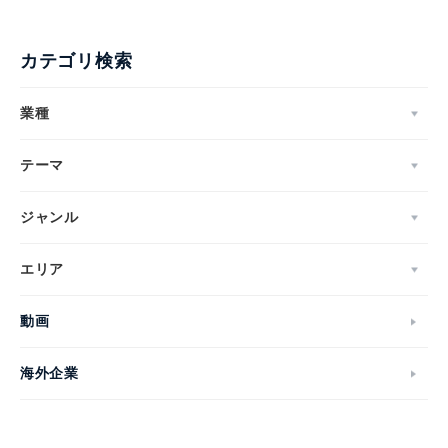
カテゴリ検索
業種
テーマ
ジャンル
エリア
動画
海外企業