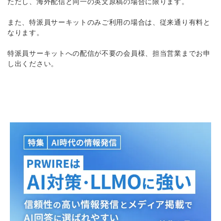
ただし、海外配信と同一の英文原稿の場合に限ります。
また、特派員サーキットのみご利用の場合は、従来通り有料と
なります。
特派員サーキットへの配信が不要の会員様、担当営業までお申
し出ください。