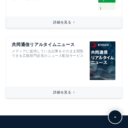
詳細を見る
共同通信リアルタイムニュース
メディアに提供している記事をそのまま閲覧
できる広報部門必見のニュース配信サービス
詳細を見る