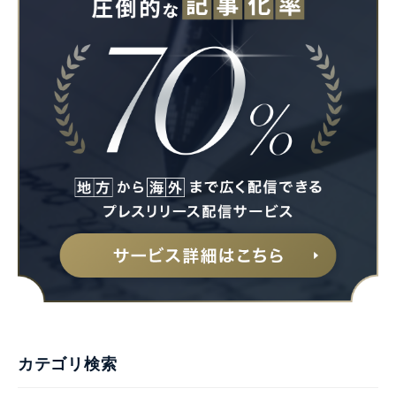
カテゴリ検索