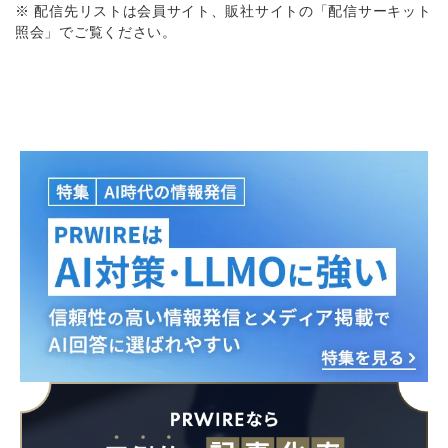
※ 配信先リストは会員サイト、販社サイトの「配信サーキット
照会」でご覧ください。