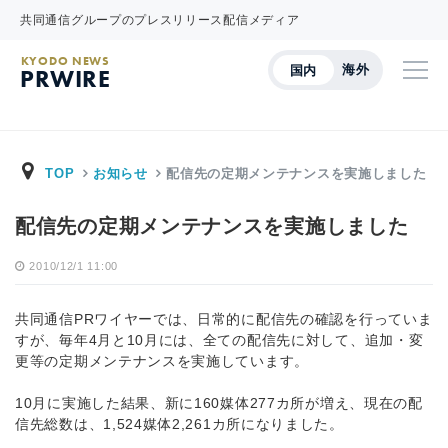
共同通信グループのプレスリリース配信メディア
KYODO NEWS
海外
国内
PRWIRE
TOP
お知らせ
配信先の定期メンテナンスを実施しました
配信先の定期メンテナンスを実施しました
2010/12/1 11:00
共同通信PRワイヤーでは、日常的に配信先の確認を行っていま
すが、毎年4月と10月には、全ての配信先に対して、追加・変
更等の定期メンテナンスを実施しています。
10月に実施した結果、新に160媒体277カ所が増え、現在の配
信先総数は、1,524媒体2,261カ所になりました。