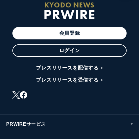
KYODO NEWS
PRWIRE
会員登録
ログイン
プレスリリースを配信する
プレスリリースを受信する
PRWIREサービス