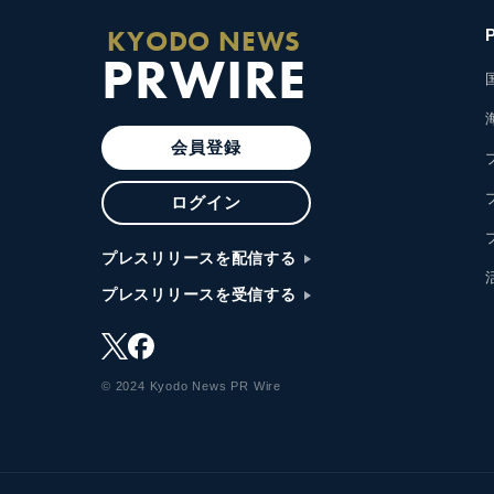
KYODO NEWS
PRWIRE
会員登録
ログイン
プレスリリースを配信する
プレスリリースを受信する
© 2024 Kyodo News PR Wire