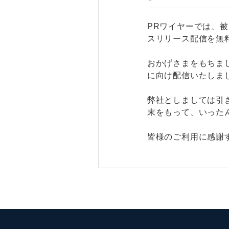
PRワイヤーでは、
スリリース配信を無
おかげさまをもちま
に向け配信いたしま
弊社としましては引
末をもって、いった
皆様のご利用に感謝