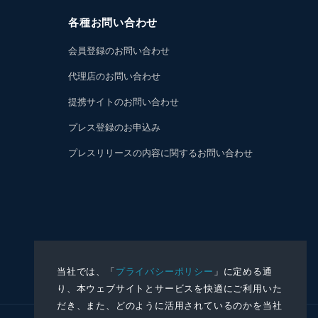
各種お問い合わせ
会員登録のお問い合わせ
代理店のお問い合わせ
提携サイトのお問い合わせ
プレス登録のお申込み
プレスリリースの内容に関するお問い合わせ
当社では、「
プライバシーポリシー
」に定める通
り、本ウェブサイトとサービスを快適にご利用いた
だき、また、どのように活用されているのかを当社