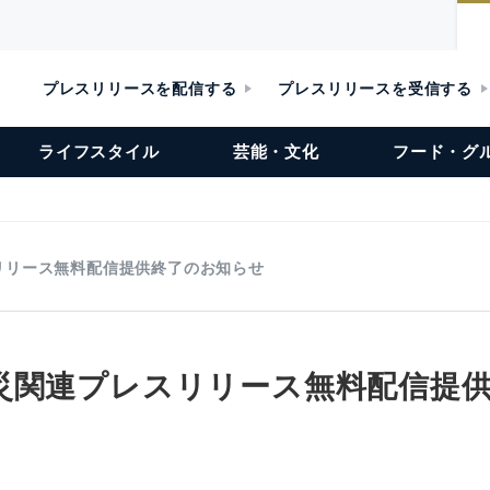
プレスリリースを配信する
プレスリリースを受信する
ライフスタイル
芸能・文化
フード・グ
リリース無料配信提供終了のお知らせ
災関連プレスリリース無料配信提