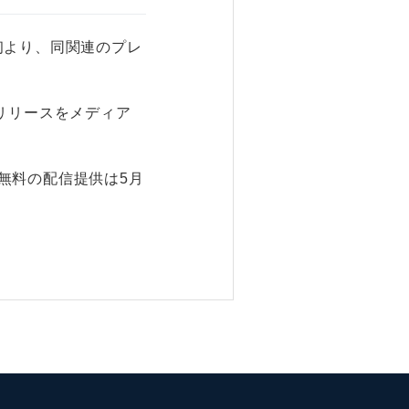
初より、同関連のプレ
リリースをメディア
無料の配信提供は5月