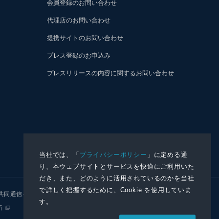
会員登録のお問い合わせ
代理店のお問い合わせ
提携サイトのお問い合わせ
プレス登録のお申込み
プレスリリースの内容に関するお問い合わせ
当社では、「
プライバシーポリシー
」に定める通
り、本ウェブサイトとサービスを快適にご利用いた
だき、また、どのように活用されているのかを当社
で詳しく把握するために、Cookie を使用していま
共同通信イメージズ
株式会社NNA
す。
所