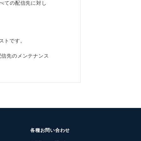
すべての配信先に対し
。
ストです。
配信先のメンテナンス
各種お問い合わせ