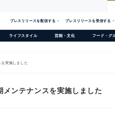
プレスリリースを配信する
プレスリリースを受信する
ライフスタイル
芸能・文化
フード・グ
スを実施しました
期メンテナンスを実施しました