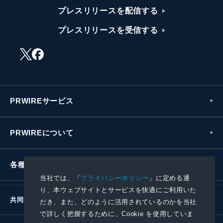
プレスリリースを配信する
プレスリリースを受信する
PRWIREサービス
PRWIREについて
各種お問い合わせ
当社では、「
プライバシーポリシー
」に定める通
り、本ウェブサイトとサービスを快適にご利用いた
共同通信社グループ
だき、また、どのように活用されているのかを当社
で詳しく把握するために、Cookie を使用していま