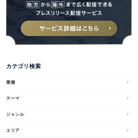
カテゴリ検索
業種
テーマ
ジャンル
エリア