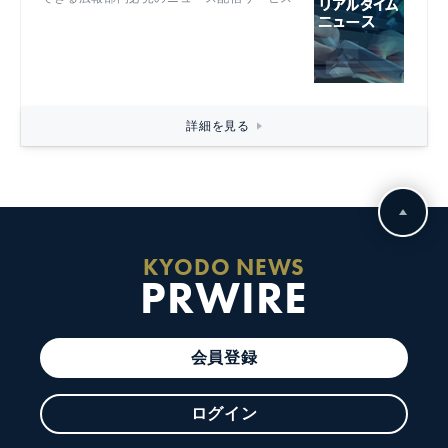
詳細を見る
KYODO NEWS
PRWIRE
会員登録
ログイン