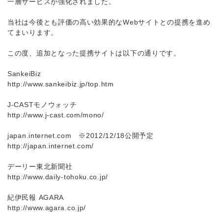
一層サービスが強化されました。
当社は今後とも評価の高い効果的なWebサイトとの提携を進め
てまいります。
この度、追加となった提携サイトは以下の通りです。
SankeiBiz
http://www.sankeibiz.jp/top.htm
J-CASTモノウォッチ
http://www.j-cast.com/mono/
japan.internet.com ※2012/12/18公開予定
http://japan.internet.com/
デーリー東北新聞社
http://www.daily-tohoku.co.jp/
紀伊民報 AGARA
http://www.agara.co.jp/