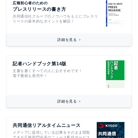
広報初心者のための
プレスリリースの書き方
共同通信社グループのノウハウをもとにプレスリ
リースの基本的なポイントを解説！
詳細を見る
記者ハンドブック第14版
文書を書くすべての人におすすめです！
電子書籍も発売中！
詳細を見る
共同通信リアルタイムニュース
メディアに提供している記事をそのまま閲覧
できる広報部門必見のニュース配信サービス