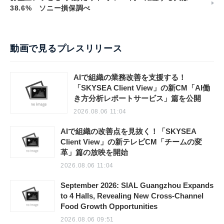
38.6% ソニー損保調べ
動画で見るプレスリリース
AIで組織の業務改善を支援する！
「SKYSEA Client View」の新CM「AI働
き方分析レポートサービス」篇を公開
2026.08.06 11:04
AIで組織の改善点を見抜く！「SKYSEA
Client View」の新テレビCM「チームの変
革」篇の放映を開始
2026.08.06 11:04
September 2026: SIAL Guangzhou Expands
to 4 Halls, Revealing New Cross-Channel
Food Growth Opportunities
2026.08.06 09:51