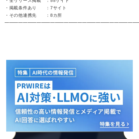
・全リリース掲載 ：
55
サイト
・掲載条件あり ：
7サイト
・その他連携先 ：
8
カ所
━━━━━━━━━━━━━━━━━━━━━━━━━━━━━