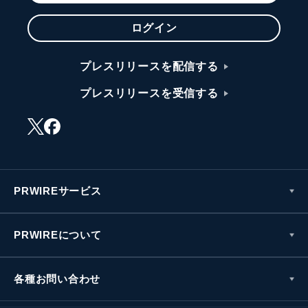
ログイン
プレスリリースを配信する
プレスリリースを受信する
PRWIREサービス
PRWIREについて
各種お問い合わせ