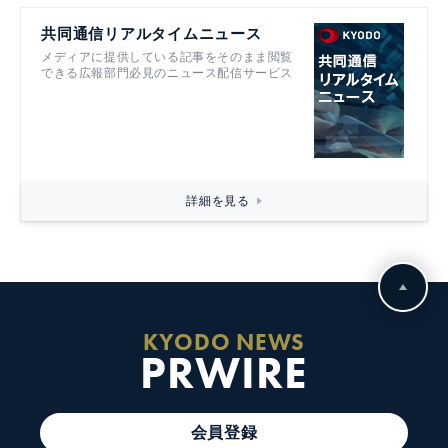
共同通信リアルタイムニュース
メディアに提供している記事をそのまま閲覧
できる広報部門必見のニュース配信サービス
詳細を見る
KYODO NEWS
PRWIRE
会員登録