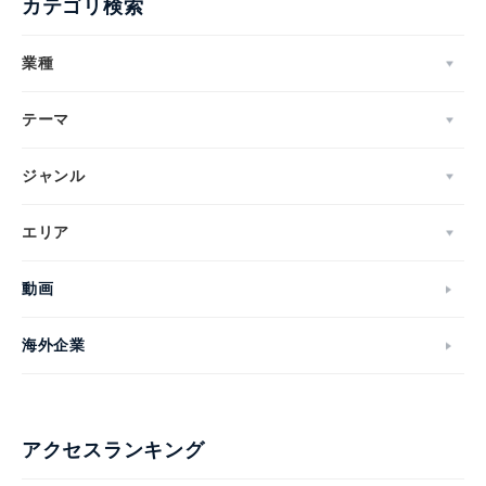
カテゴリ検索
業種
テーマ
ジャンル
エリア
動画
海外企業
アクセスランキング