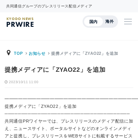
共同通信グループのプレスリリース配信メディア
KYODO NEWS
海外
国内
PRWIRE
TOP
お知らせ
提携メディアに「ZYAO22」を追加
提携メディアに「ZYAO22」を追加
2023/10/11 11:00
━━━━━━━━━━━━━━━━━━━━━━━━━━━━━
提携メディアに
「
ZYAO22
」を追加
──────────────────────────────────────
共同通信PRワイヤーでは、プレスリリースのメディア配信に加
え、ニュースサイト、ポータルサイトなどのオンラインメディ
アと提携し、プレスリリースをWEBサイトに転載するサービス