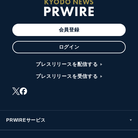
KYODO NEWS
PRWIRE
会員登録
ログイン
プレスリリースを配信する
プレスリリースを受信する
PRWIREサービス