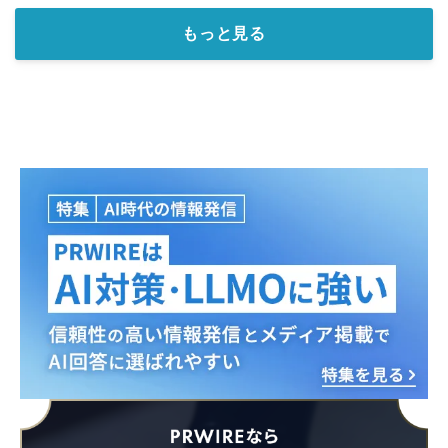
もっと見る