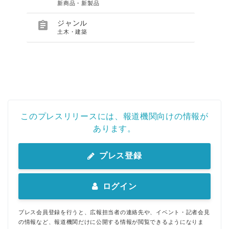
新商品・新製品

ジャンル
土木・建築
このプレスリリースには、報道機関向けの情報が
あります。
プレス登録
ログイン
プレス会員登録を行うと、広報担当者の連絡先や、イベント・記者会見
の情報など、報道機関だけに公開する情報が閲覧できるようになりま