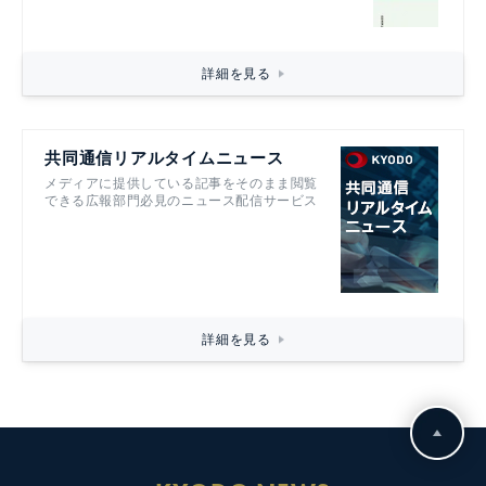
詳細を見る
共同通信リアルタイムニュース
メディアに提供している記事をそのまま閲覧
できる広報部門必見のニュース配信サービス
詳細を見る