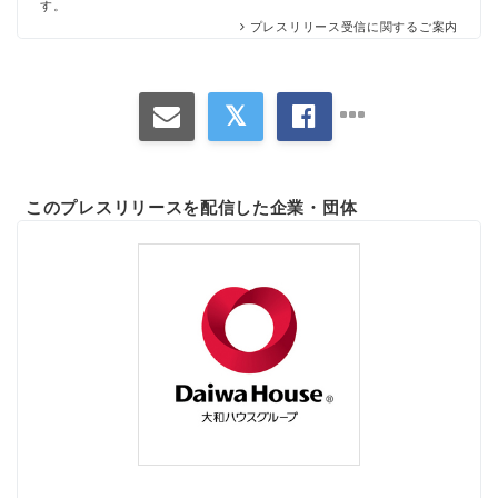
す。
プレスリリース受信に関するご案内
このプレスリリースを配信した企業・団体