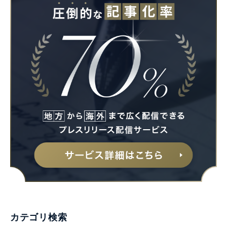
カテゴリ検索