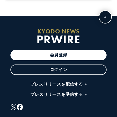
KYODO NEWS
PRWIRE
会員登録
ログイン
プレスリリースを配信する
プレスリリースを受信する