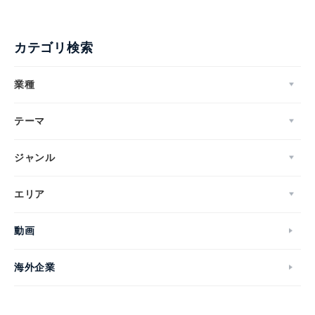
カテゴリ検索
業種
テーマ
ジャンル
エリア
動画
海外企業