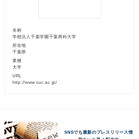
名称
学校法人千葉学園千葉商科大学
所在地
千葉県
業種
大学
URL
http://www.cuc.ac.jp/
SNSでも最新のプレスリリース情