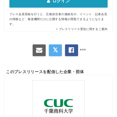
ログイン
プレス会員登録を行うと、広報担当者の連絡先や、イベント・記者会見
の情報など、報道機関だけに公開する情報が閲覧できるようになりま
す。
プレスリリース受信に関するご案内
このプレスリリースを配信した企業・団体