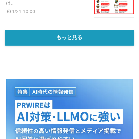
は。
1/21 10:00
もっと見る