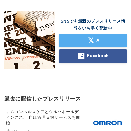
SNSでも最新のプレスリリース情
報をいち早く配信中
X
Facebook
過去に配信したプレスリリース
オムロンヘルスケアとツルハホールデ
ィングス、 血圧管理支援サービスを開
始