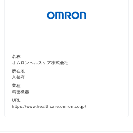
名称
オムロンヘルスケア株式会社
所在地
京都府
業種
精密機器
URL
https://www.healthcare.omron.co.jp/