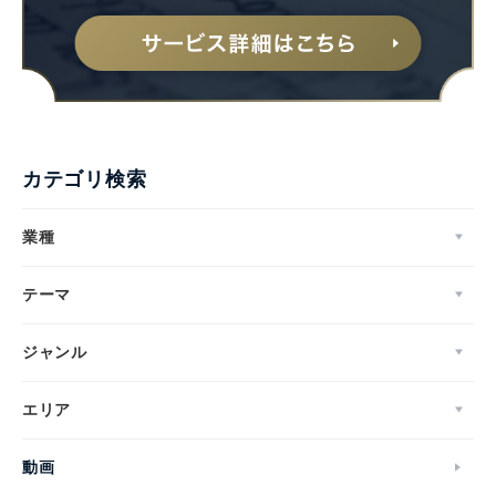
カテゴリ検索
業種
テーマ
ジャンル
エリア
動画