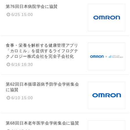
第76回日本病院学会に協賛
6/25 15:00
Japanese
食事・栄養を解析する健康管理アプリ
「カロミル」を提供するライフログテ
クノロジー株式会社を完全子会社化
English
6/16 16:30
第62回日本循環器病予防学会学術集会
に協賛
6/10 15:00
第68回日本老年医学会学術集会に協賛