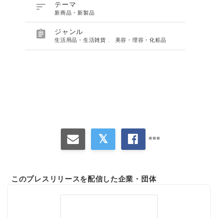

テーマ
新商品・新製品

ジャンル
生活用品・生活雑貨
、
美容・理容・化粧品
このプレスリリースを配信した企業・団体