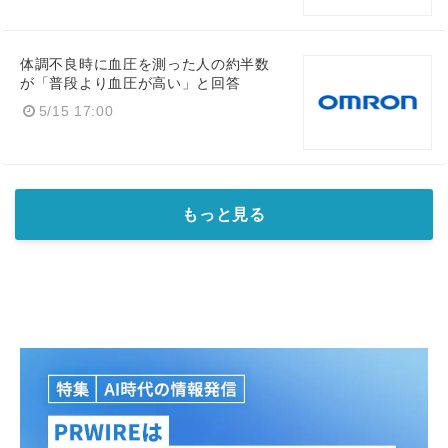
体調不良時に血圧を測った人の約半数
が「普段より血圧が高い」と回答
5/15 17:00
もっと見る