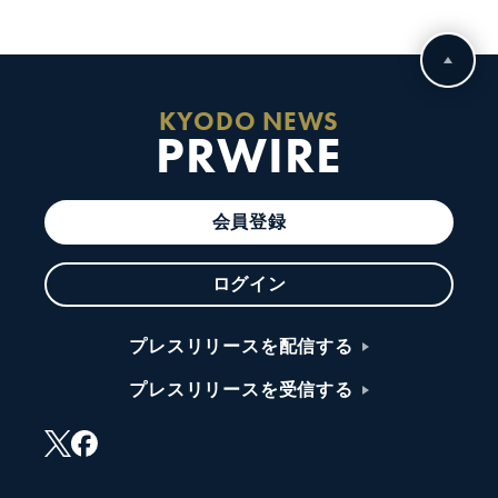
KYODO NEWS
PRWIRE
会員登録
ログイン
プレスリリースを配信する
プレスリリースを受信する