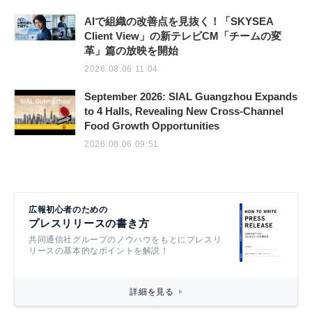
AIで組織の改善点を見抜く！「SKYSEA
Client View」の新テレビCM「チームの変
革」篇の放映を開始
2026.08.06 11:04
September 2026: SIAL Guangzhou Expands
to 4 Halls, Revealing New Cross-Channel
Food Growth Opportunities
2026.08.06 09:51
広報初心者のための
プレスリリースの書き方
共同通信社グループのノウハウをもとにプレスリ
リースの基本的なポイントを解説！
詳細を見る