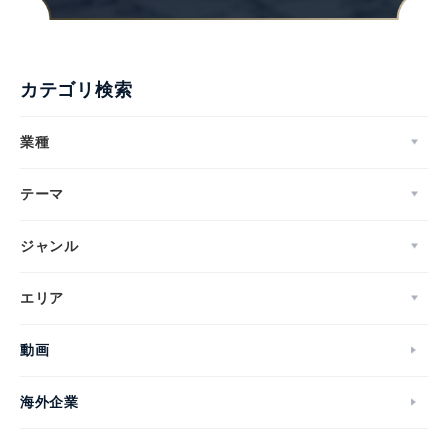
カテゴリ検索
業種
テーマ
ジャンル
エリア
Japanese
動画
海外企業