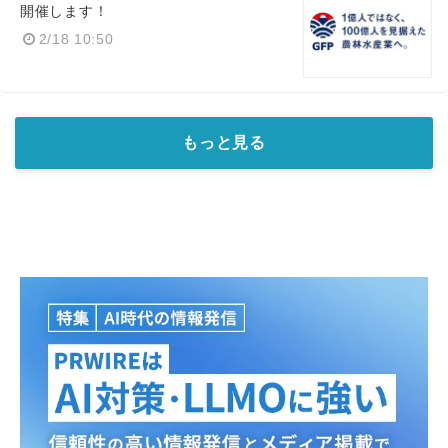
開催します！
2/18 10:50
もっと見る