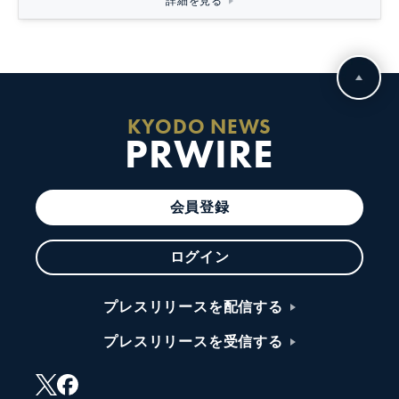
詳細を見る
KYODO NEWS
PRWIRE
会員登録
ログイン
プレスリリースを配信する
プレスリリースを受信する