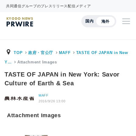
共同通信グループのプレスリリース配信メディア
KYODO NEWS
国内
海外
PRWIRE
TOP
政府・官公庁
MAFF
TASTE OF JAPAN in New
Y…
Attachment Images
TASTE OF JAPAN in New York: Savor
Culture of Earth & Sea
MAFF
2016/9/26 13:00
Attachment Images