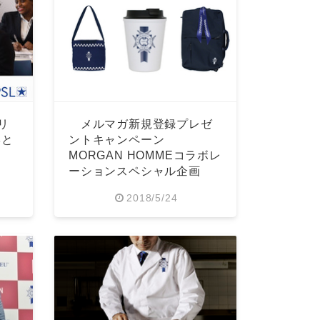
リ
メルマガ新規登録プレゼ
学と
ントキャンペーン
MORGAN HOMMEコラボレ
ーションスペシャル企画
2018/5/24