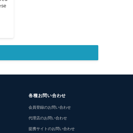
ese
各種お問い合わせ
会員登録のお問い合わせ
代理店のお問い合わせ
提携サイトのお問い合わせ