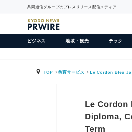
共同通信グループのプレスリリース配信メディア
KYODO NEWS
PRWIRE
ビジネス
地域・観光
テック
TOP
教育サービス
Le Cordon Bleu J
Le Cordon 
Diploma, C
Term