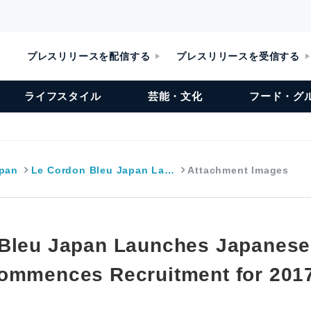
プレスリリースを配信する
プレスリリースを受信する
ライフスタイル
芸能・文化
フード・グ
apan
Le Cordon Bleu Japan La…
Attachment Images
Bleu Japan Launches Japanese
ommences Recruitment for 201