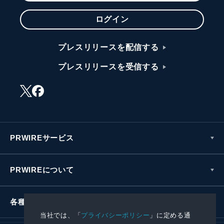
ログイン
プレスリリースを配信する
プレスリリースを受信する
PRWIREサービス
PRWIREについて
各種お問い合わせ
当社では、「
プライバシーポリシー
」に定める通