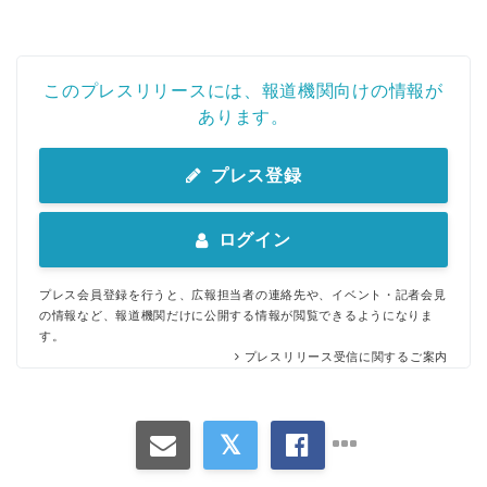
このプレスリリースには、報道機関向けの情報が
あります。
プレス登録
ログイン
プレス会員登録を行うと、広報担当者の連絡先や、イベント・記者会見
の情報など、報道機関だけに公開する情報が閲覧できるようになりま
す。
プレスリリース受信に関するご案内