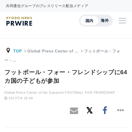
共同通信グループのプレスリリース配信メディア
KYODO NEWS
海外
国内
PRWIRE
TOP
Global Press Center of …
フットボール・フォ
ー・…
フットボール・フォー・フレンドシップに64
カ国の子どもが参加
Global Press Center of the Gazprom FOOTBALL FOR FRIENDSHIP
2017/7/4 15:48