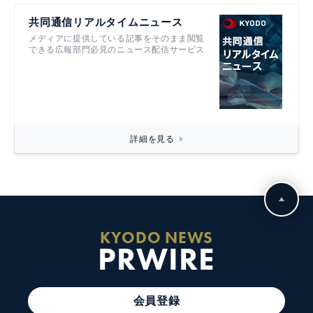
共同通信リアルタイムニュース
メディアに提供している記事をそのまま閲覧
できる広報部門必見のニュース配信サービス
詳細を見る
KYODO NEWS
PRWIRE
会員登録