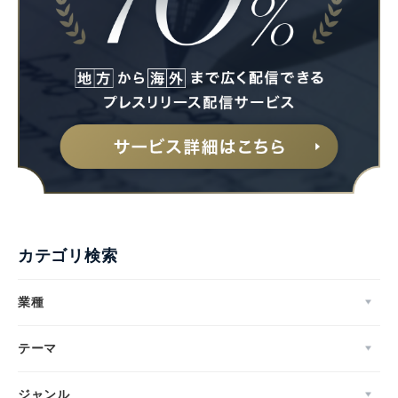
カテゴリ検索
業種
テーマ
ジャンル