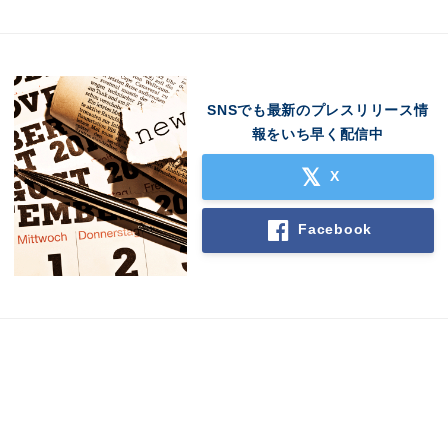
SNSでも最新のプレスリリース情
報をいち早く配信中
X
Japanese
Facebook
English