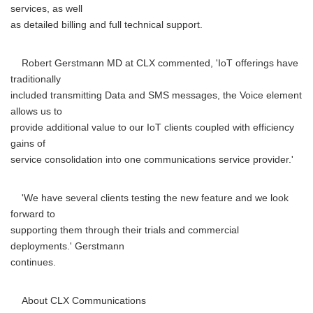
services, as well
as detailed billing and full technical support.
Robert Gerstmann MD at CLX commented, 'IoT offerings have
traditionally
included transmitting Data and SMS messages, the Voice element
allows us to
provide additional value to our IoT clients coupled with efficiency
gains of
service consolidation into one communications service provider.'
'We have several clients testing the new feature and we look
forward to
supporting them through their trials and commercial
deployments.' Gerstmann
continues.
About CLX Communications