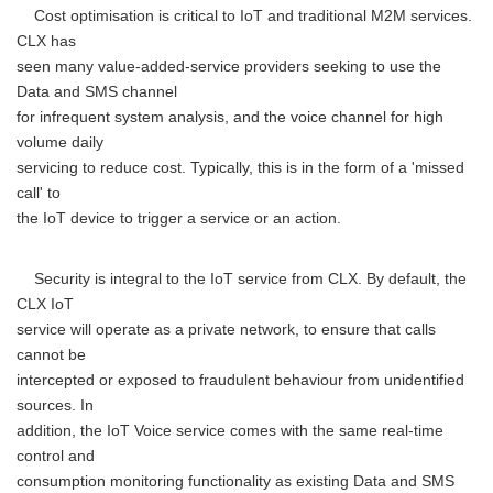
Cost optimisation is critical to IoT and traditional M2M services.
CLX has
seen many value-added-service providers seeking to use the
Data and SMS channel
for infrequent system analysis, and the voice channel for high
volume daily
servicing to reduce cost. Typically, this is in the form of a 'missed
call' to
the IoT device to trigger a service or an action.
Security is integral to the IoT service from CLX. By default, the
CLX IoT
service will operate as a private network, to ensure that calls
cannot be
intercepted or exposed to fraudulent behaviour from unidentified
sources. In
addition, the IoT Voice service comes with the same real-time
control and
consumption monitoring functionality as existing Data and SMS