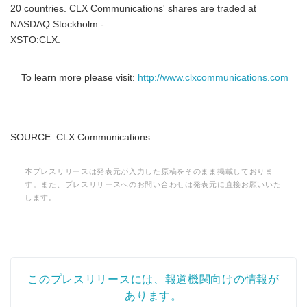
20 countries. CLX Communications' shares are traded at
NASDAQ Stockholm -
XSTO:CLX.
To learn more please visit:
http://www.clxcommunications.com
SOURCE: CLX Communications
本プレスリリースは発表元が入力した原稿をそのまま掲載しておりま
す。また、プレスリリースへのお問い合わせは発表元に直接お願いいた
します。
このプレスリリースには、報道機関向けの情報が
あります。