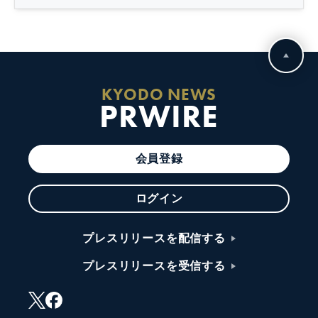
KYODO NEWS
PRWIRE
会員登録
ログイン
プレスリリースを配信する
プレスリリースを受信する