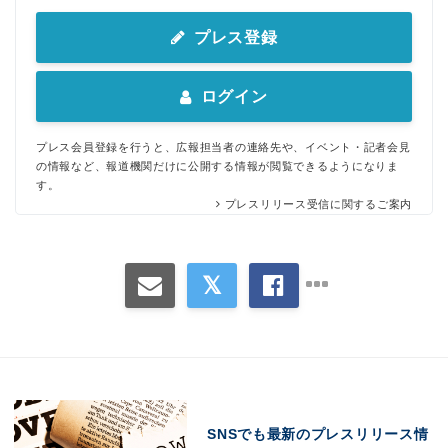
プレス登録
ログイン
Japanese
プレス会員登録を行うと、広報担当者の連絡先や、イベント・記者会見
の情報など、報道機関だけに公開する情報が閲覧できるようになりま
す。
プレスリリース受信に関するご案内
English
SNSでも最新のプレスリリース情