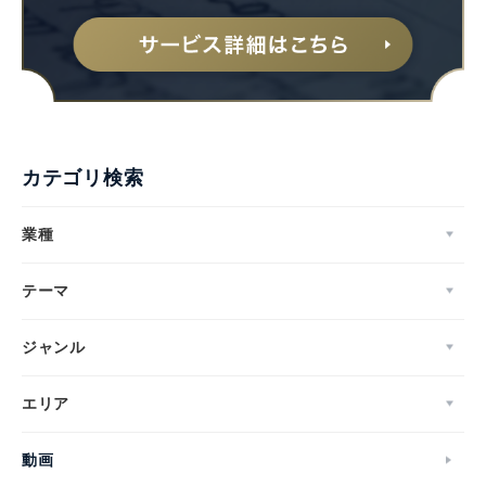
カテゴリ検索
業種
テーマ
ジャンル
エリア
動画