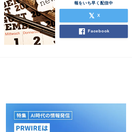
報をいち早く配信中
X
Facebook