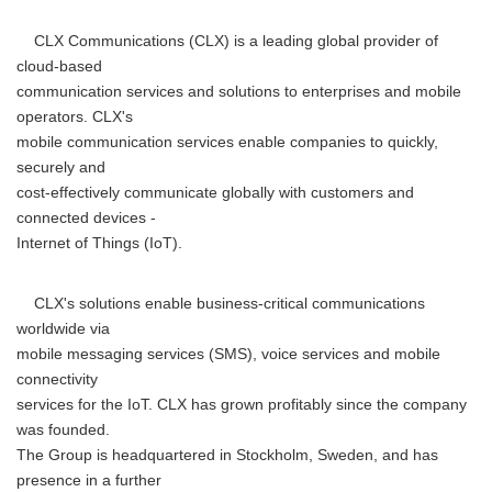
CLX Communications (CLX) is a leading global provider of
cloud-based
communication services and solutions to enterprises and mobile
operators. CLX's
mobile communication services enable companies to quickly,
securely and
cost-effectively communicate globally with customers and
connected devices -
Internet of Things (IoT).
CLX's solutions enable business-critical communications
worldwide via
mobile messaging services (SMS), voice services and mobile
connectivity
services for the IoT. CLX has grown profitably since the company
was founded.
The Group is headquartered in Stockholm, Sweden, and has
presence in a further