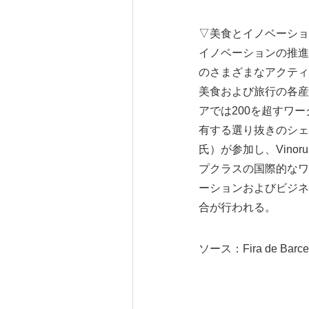
▽美食とイノベーショ
イノベーションの推進
のさまざまなアクティ
美食および旅行の各産業の
アでは200を超すワ
有する選り抜きのシェ
氏）が参加し、Vino
プクラスの国際的なワイ
ーションおよびビジネ
合が行われる。
ソース：Fira de Barce