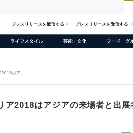
プレスリリースを配信する
プレスリリースを受信する
ライフスタイル
芸能・文化
フード・グ
2018はア…
リア2018はアジアの来場者と出展