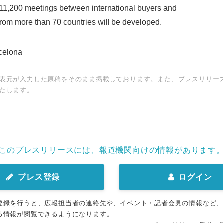
 11,200 meetings between international buyers and
rom more than 70 countries will be developed.
celona
表元が入力した原稿をそのまま掲載しております。また、プレスリリー
たします。
このプレスリリースには、報道機関向けの情報があります
プレス登録
ログイン
登録を行うと、広報担当者の連絡先や、イベント・記者会見の情報など
る情報が閲覧できるようになります。