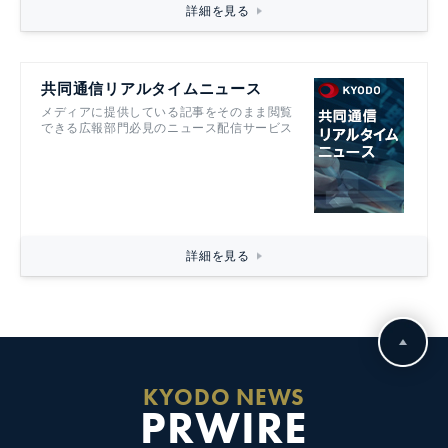
詳細を見る
共同通信リアルタイムニュース
メディアに提供している記事をそのまま閲覧
できる広報部門必見のニュース配信サービス
詳細を見る
KYODO NEWS
PRWIRE