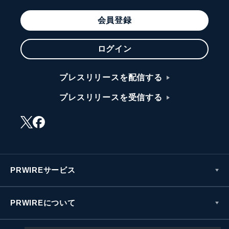
会員登録
ログイン
プレスリリースを配信する
プレスリリースを受信する
PRWIREサービス
PRWIREについて