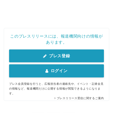
このプレスリリースには、報道機関向けの情報が
あります。
プレス登録
ログイン
プレス会員登録を行うと、広報担当者の連絡先や、イベント・記者会見
の情報など、報道機関だけに公開する情報が閲覧できるようになりま
す。
プレスリリース受信に関するご案内