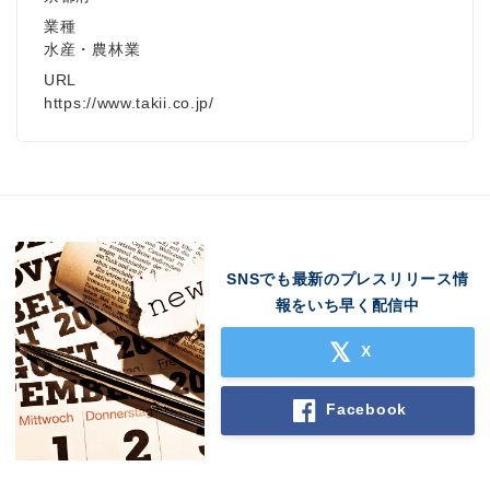
業種
水産・農林業
URL
https://www.takii.co.jp/
SNSでも最新のプレスリリース情
報をいち早く配信中
X
Facebook