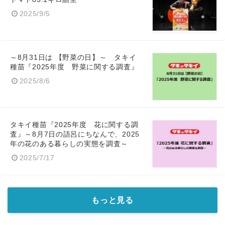
2025/9/5
～8月31日は 【野菜の日】～ タキイ
種苗『2025年度 野菜に関する調査』
2025/8/6
タキイ種苗『2025年度 花に関する調
査』～8月7日の語呂にちなんで、2025
年の花のある暮らしの実態を調査～
2025/7/17
もっと見る