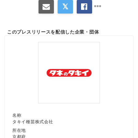
このプレスリリースを配信した企業・団体
Japanese
English
名称
タキイ種苗株式会社
所在地
京都府