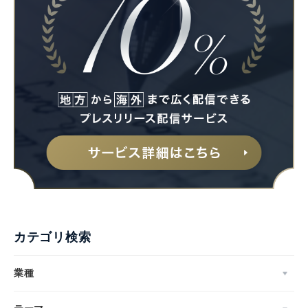
カテゴリ検索
業種