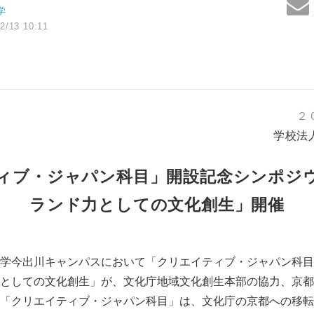
学
2/13 10:11
２
学校法
ィブ・ジャパン科目」開設記念シンポジ
ランド力としての文化創生」開催
学今出川キャンパスにおいて「クリエイティブ・ジャパン科目
としての文化創生」が、文化庁地域文化創生本部の協力、京都
「クリエイティブ・ジャパン科目」は、文化庁の京都への移転