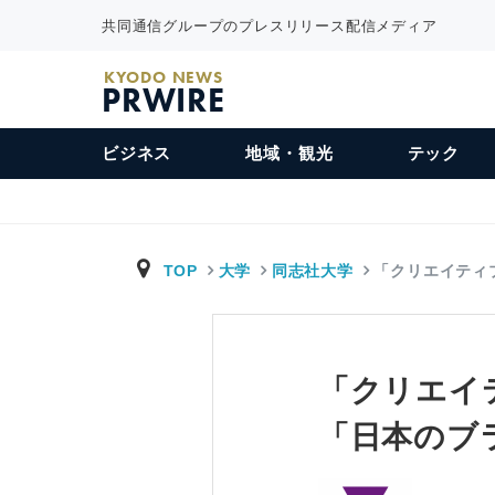
共同通信グループのプレスリリース配信メディア
KYODO NEWS
PRWIRE
ビジネス
地域・観光
テック
TOP
大学
同志社大学
「クリエイティ
「クリエイ
「日本のブ