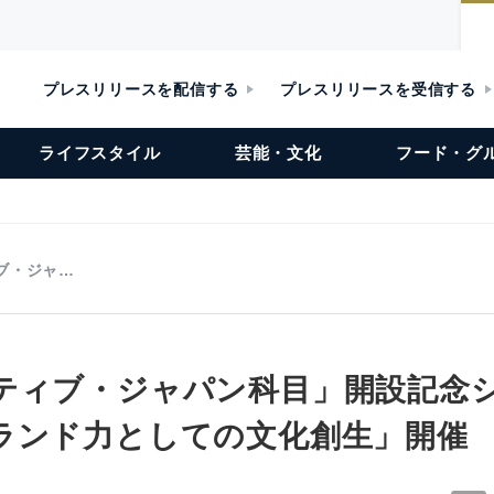
プレスリリースを配信する
プレスリリースを受信する
ライフスタイル
芸能・文化
フード・グ
ブ・ジャ…
ティブ・ジャパン科目」開設記念
ランド力としての文化創生」開催