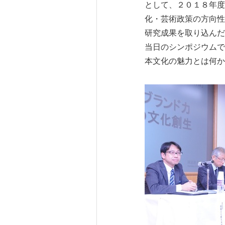
として、２０１８年度
化・芸術政策の方向性
研究成果を取り込んだ
当日のシンポジウムで
本文化の魅力とは何か