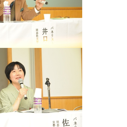
Japanese