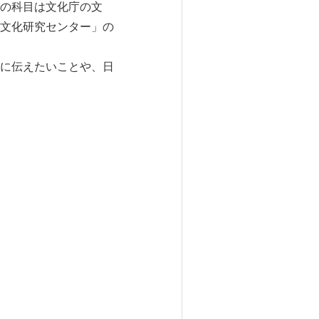
の科目は文化庁の文
文化研究センター」の
に伝えたいことや、日