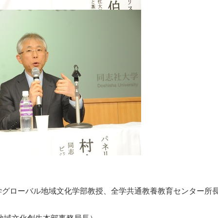
English
学グローバル地域文化学部教授、全学共通教養教育センター所