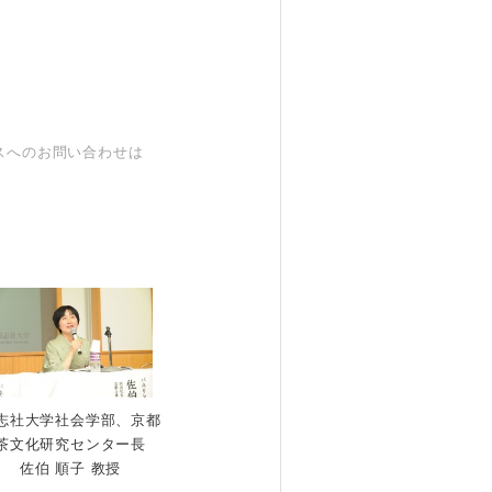
スへのお問い合わせは
志社大学社会学部、京都
茶文化研究センター長
佐伯 順子 教授