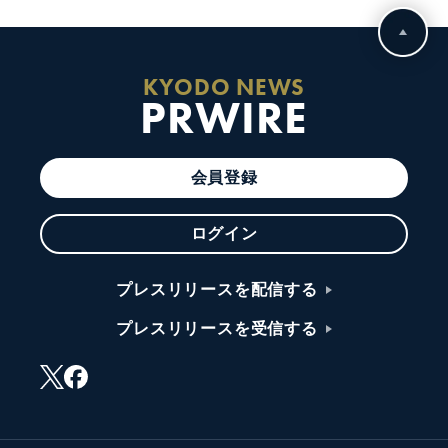
KYODO NEWS
PRWIRE
会員登録
ログイン
プレスリリースを配信する
プレスリリースを受信する