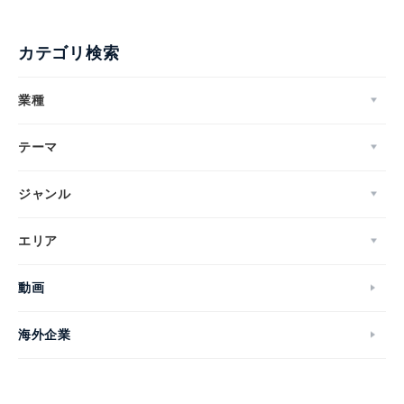
カテゴリ検索
業種
テーマ
ジャンル
エリア
動画
海外企業