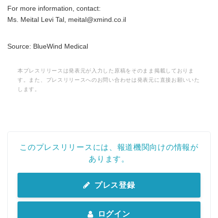
For more information, contact:
Ms. Meital Levi Tal, meital@xmind.co.il
Source: BlueWind Medical
本プレスリリースは発表元が入力した原稿をそのまま掲載しておりま
す。また、プレスリリースへのお問い合わせは発表元に直接お願いいた
します。
このプレスリリースには、報道機関向けの情報が
あります。
Japanese
プレス登録
ログイン