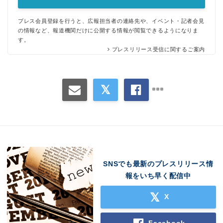
English
プレス会員登録を行うと、広報担当者の連絡先や、イベント・記者会見
の情報など、報道機関だけに公開する情報が閲覧できるようになりま
す。
プレスリリース受信に関するご案内
SNSでも最新のプレスリリース情
報をいち早く配信中
X
Facebook