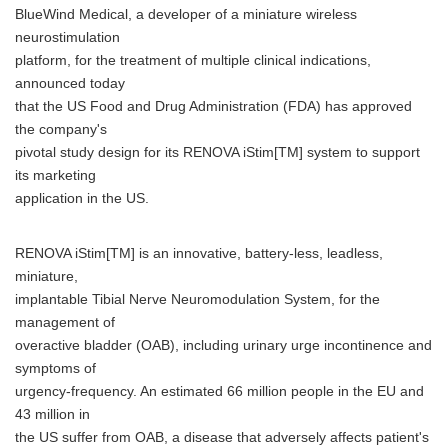
BlueWind Medical, a developer of a miniature wireless
neurostimulation
platform, for the treatment of multiple clinical indications,
announced today
that the US Food and Drug Administration (FDA) has approved
the company's
pivotal study design for its RENOVA iStim[TM] system to support
its marketing
application in the US.
RENOVA iStim[TM] is an innovative, battery-less, leadless,
miniature,
implantable Tibial Nerve Neuromodulation System, for the
management of
overactive bladder (OAB), including urinary urge incontinence and
symptoms of
urgency-frequency. An estimated 66 million people in the EU and
43 million in
the US suffer from OAB, a disease that adversely affects patient's