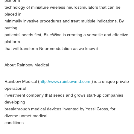
platform
technology of miniature wireless neurostimulators that can be
placed in
minimally invasive procedures and treat multiple indications. By
putting
patients' needs first, BlueWind is creating a versatile and effective
platform
that will transform Neuromodulation as we know it.
About Rainbow Medical
Rainbow Medical (
http://www.rainbowmd.com
) is a unique private
operational
investment company that seeds and grows start-up companies
developing
breakthrough medical devices invented by Yossi Gross, for
diverse unmet medical
conditions.