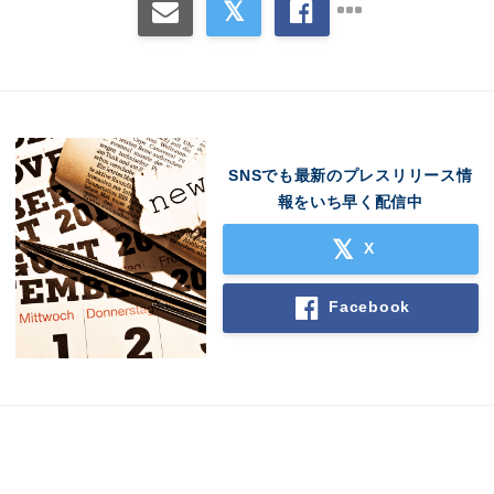
SNSでも最新のプレスリリース情
報をいち早く配信中
X
Facebook