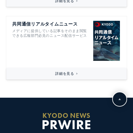
詳細を見る
共同通信リアルタイムニュース
メディアに提供している記事をそのまま閲覧
できる広報部門必見のニュース配信サービス
詳細を見る
KYODO NEWS
PRWIRE