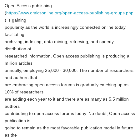
Open Access publishing
(
https://www.omicsonline.org/open-access-publishing-groups.php
) is gaining
popularity as the world is increasingly connected online today,
facilitating
archiving, indexing, data mining, retrieving, and speedy
distribution of
researched information. Open access publishing is producing a
million articles
annually, employing 25,000 - 30,000. The number of researchers
and authors that
are embracing open access forums is gradually catching up as
10% of researchers
are adding each year to it and there are as many as 5.5 million
authors
contributing to open access forums today. No doubt, Open access
publication is
going to remain as the most favorable publication model in future
as the