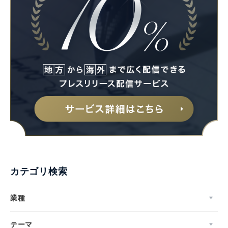
カテゴリ検索
業種
テーマ