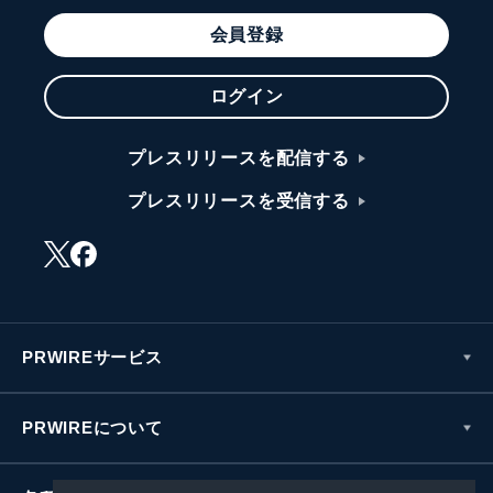
会員登録
ログイン
プレスリリースを配信する
プレスリリースを受信する
PRWIREサービス
PRWIREについて