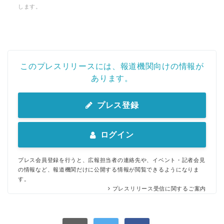
します。
このプレスリリースには、報道機関向けの情報が
あります。
プレス登録
Japanese
ログイン
プレス会員登録を行うと、広報担当者の連絡先や、イベント・記者会見
の情報など、報道機関だけに公開する情報が閲覧できるようになりま
English
す。
プレスリリース受信に関するご案内