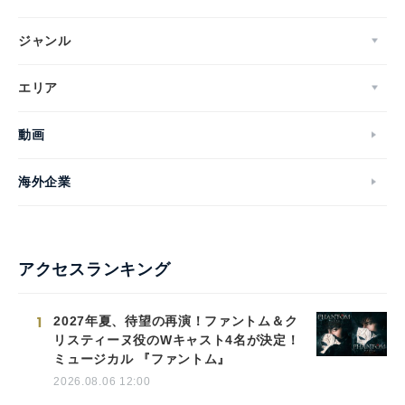
ジャンル
エリア
動画
海外企業
アクセスランキング
1
2027年夏、待望の再演！ファントム＆ク
リスティーヌ役のWキャスト4名が決定！
ミュージカル 『ファントム』
2026.08.06 12:00