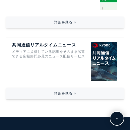
詳細を見る
共同通信リアルタイムニュース
メディアに提供している記事をそのまま閲覧
できる広報部門必見のニュース配信サービス
詳細を見る