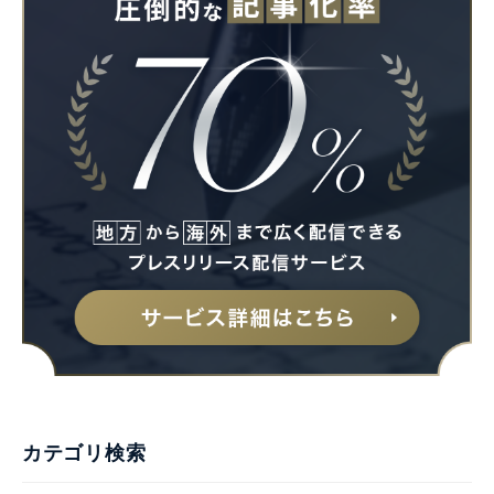
カテゴリ検索