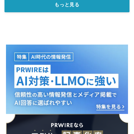
もっと見る