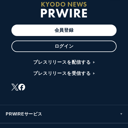
KYODO NEWS
PRWIRE
会員登録
ログイン
プレスリリースを配信する
プレスリリースを受信する
PRWIREサービス