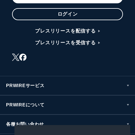
ログイン
プレスリリースを配信する
プレスリリースを受信する
PRWIREサービス
PRWIREについて
各種お問い合わせ