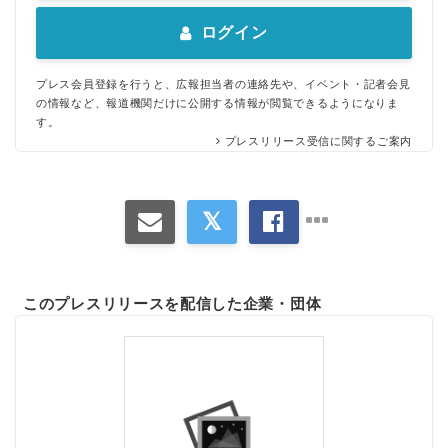
ログイン
プレス会員登録を行うと、広報担当者の連絡先や、イベント・記者会見
の情報など、報道機関だけに公開する情報が閲覧できるようになりま
す。
プレスリリース受信に関するご案内
このプレスリリースを配信した企業・団体