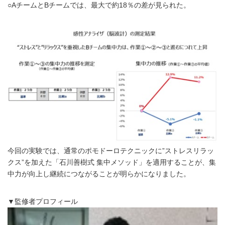
○AチームとBチームでは、最大で約18％の差が見られた。
今回の実験では、通常のポモドーロテクニックに”ストレスリラッ
クス”を加えた「石川善樹式 集中メソッド」を適用することが、集
中力が向上し継続につながることが明らかになりました。
▼監修者プロフィール