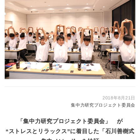
2018年8月21日
集中力研究プロジェクト委員会
「集中力研究プロジェクト委員会」 が
“ストレスとリラックス”に着目した「石川善樹式