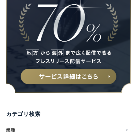
カテゴリ検索
業種