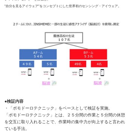
”自分を見るアイウェア”をコンセプトにした世界初のセンシング・アイウェア。
●検証内容
・「ポモドーロテクニック」をベースとして検証を実施。
「ポモドーロテクニック」とは、２５分間の作業と５分間の休憩
を交互に取り入れることで、作業時の集中力が向上すると言われ
ている手法。