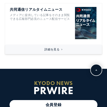
共同通信リアルタイムニュース
メディアに提供している記事をそのまま閲覧
できる広報部門必見のニュース配信サービス
詳細を見る
KYODO NEWS
PRWIRE
会員登録