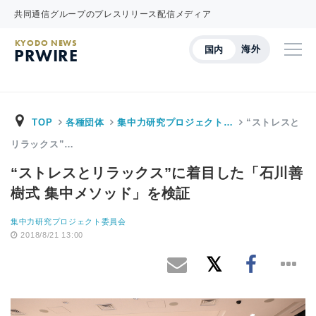
共同通信グループのプレスリリース配信メディア
KYODO NEWS
海外
国内
PRWIRE
TOP
各種団体
集中力研究プロジェクト…
“ストレスと
リラックス”…
“ストレスとリラックス”に着目した「石川善
樹式 集中メソッド」を検証
集中力研究プロジェクト委員会
2018/8/21 13:00