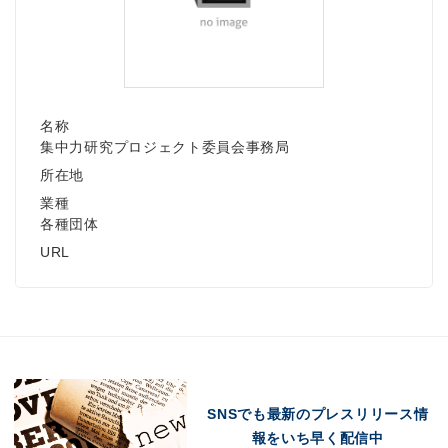
名称
集中力研究プロジェクト委員会事務局
所在地
業種
各種団体
URL
SNSでも最新のプレスリリース情
報をいち早く配信中