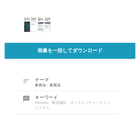
画像を一括してダウンロード

テーマ
新商品・新製品

キーワード
Hacobu、物流施設、オンラインチェックイン
システム