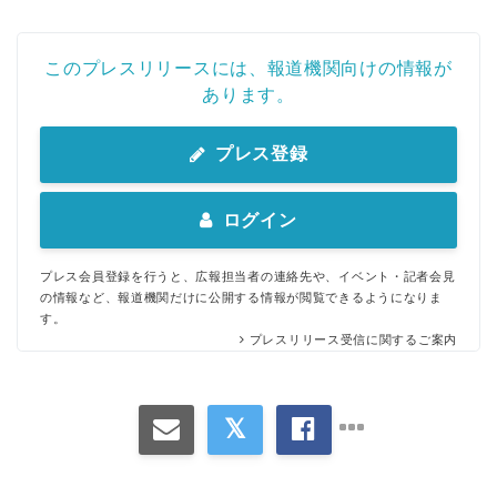
このプレスリリースには、報道機関向けの情報が
あります。
プレス登録
ログイン
プレス会員登録を行うと、広報担当者の連絡先や、イベント・記者会見
の情報など、報道機関だけに公開する情報が閲覧できるようになりま
す。
プレスリリース受信に関するご案内