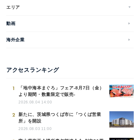
エリア
動画
海外企業
アクセスランキング
1
「地中海本まぐろ」フェア-8月7日（金）
より期間・数量限定で販売-
2026.08.04 14:00
2
新たに、茨城県つくば市に「つくば営業
所」を開設
2026.08.03 11:00