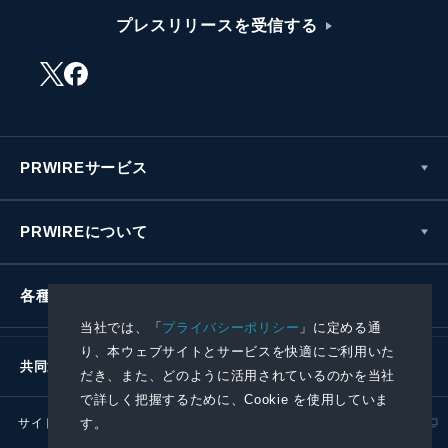
プレスリリースを受信する
PRWIREサービス
PRWIREについて
各種お問い合わせ
当社では、「
プライバシーポリシー
」に定める通
り、本ウェブサイトとサービスを快適にご利用いた
共同通信社グループ
だき、また、どのように活用されているのかを当社
で詳しく把握するために、Cookie を使用していま
サイトポリシー
プライバシーポリシー
す。