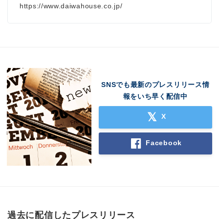
https://www.daiwahouse.co.jp/
SNSでも最新のプレスリリース情
報をいち早く配信中
X
Facebook
過去に配信したプレスリリース