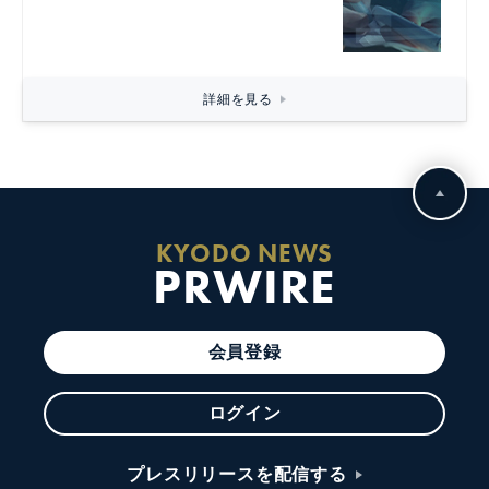
詳細を見る
KYODO NEWS
PRWIRE
会員登録
ログイン
プレスリリースを配信する