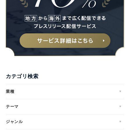
カテゴリ検索
業種
テーマ
ジャンル