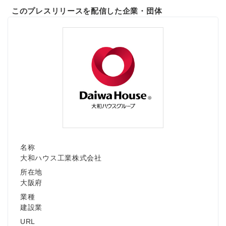
このプレスリリースを配信した企業・団体
名称
大和ハウス工業株式会社
所在地
大阪府
業種
建設業
URL