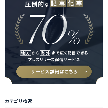
カテゴリ検索