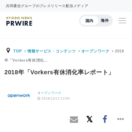
共同通信グループのプレスリリース配信メディア
KYODO NEWS
海外
国内
PRWIRE
TOP
情報サービス・コンテンツ
オープンワーク
2018
年「Vorkers有休消化…
2018年「Vorkers有休消化率レポート」
オープンワーク
2018/12/13 13:00