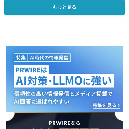
もっと見る