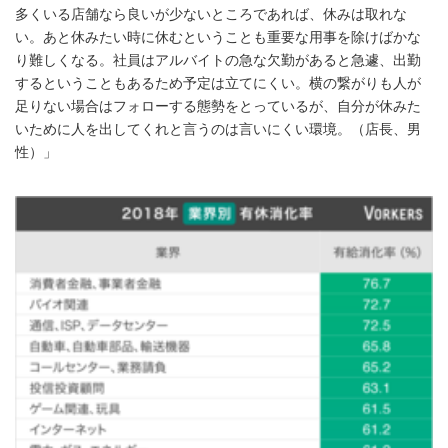
多くいる店舗なら良いが少ないところであれば、休みは取れな
い。あと休みたい時に休むということも重要な用事を除けばかな
り難しくなる。社員はアルバイトの急な欠勤があると急遽、出勤
するということもあるため予定は立てにくい。横の繋がりも人が
足りない場合はフォローする態勢をとっているが、自分が休みた
いために人を出してくれと言うのは言いにくい環境。（店長、男
性）」