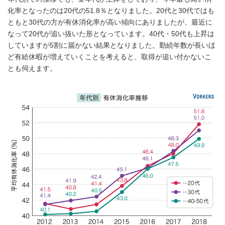
化率となったのは20代の51.8％となりました。20代と30代ではも
ともと30代の方が有休消化率が高い傾向にありましたが、最近に
なって20代が追い抜いた形となっています。40代・50代も上昇は
していますが5割に届かない結果となりました。勤続年数が長いほ
ど有給休暇が増えていくことを考えると、取得が追い付かないこ
とも伺えます。