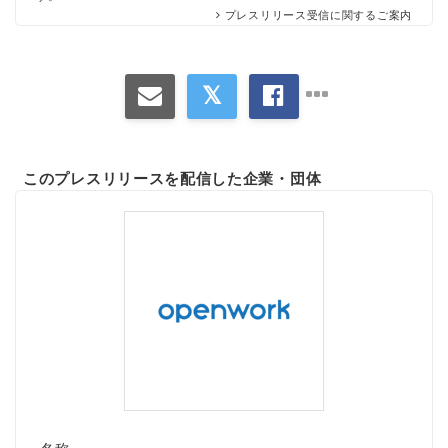
プレスリリース受信に関するご案内
このプレスリリースを配信した企業・団体