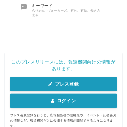

キーワード
Vorkers、ヴォーカーズ、有休、有給、働き方
改革
このプレスリリースには、報道機関向けの情報が
あります。
プレス登録
ログイン
プレス会員登録を行うと、広報担当者の連絡先や、イベント・記者会見
の情報など、報道機関だけに公開する情報が閲覧できるようになりま
す。