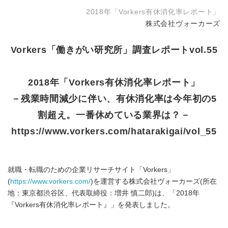
2018年「Vorkers有休消化率レポート」
株式会社ヴォーカーズ
Vorkers「働きがい研究所」調査レポートvol.55
2018年「Vorkers有休消化率レポート」
－残業時間減少に伴い、有休消化率は今年初の5
割超え。一番休めている業界は？－
https://www.vorkers.com/hatarakigai/vol_55
就職・転職のための企業リサーチサイト「Vorkers」
(
https://www.vorkers.com/
)を運営する株式会社ヴォーカーズ(所在
地：東京都渋谷区、代表取締役：増井 慎二郎)は、「2018年
『Vorkers有休消化率レポート』」を発表しました。