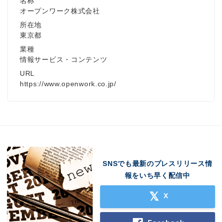
名称
オープンワーク株式会社
所在地
東京都
業種
情報サービス・コンテンツ
URL
https://www.openwork.co.jp/
SNSでも最新のプレスリリース情
報をいち早く配信中
X