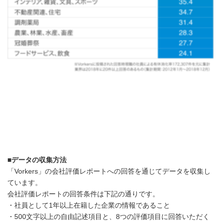
■データの収集方法
「Vorkers」の会社評価レポートへの回答を通じてデータを収集し
ています。
会社評価レポートの回答条件は下記の通りです。
・社員として1年以上在籍した企業の情報であること
・500文字以上の自由記述項目と、8つの評価項目に回答いただく