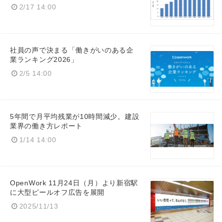
2/17 14:00
社員の声で決まる「働きがいのある企
業ランキング2026」
2/5 14:00
5年間で月平均残業が10時間減少。建設
業界の働き方レポート
1/14 14:00
OpenWork 11月24日（月）より新宿駅
に大型ピールオフ広告を展開
2025/11/13