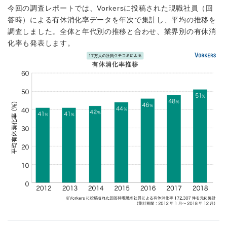
今回の調査レポートでは、Vorkersに投稿された現職社員（回
答時）による有休消化率データを年次で集計し、平均の推移を
調査しました。全体と年代別の推移と合わせ、業界別の有休消
化率も発表します。