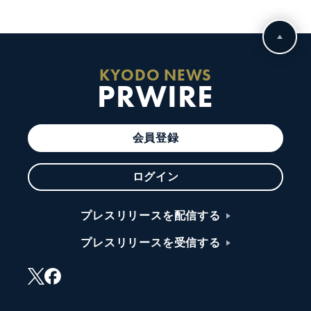
KYODO NEWS
PRWIRE
会員登録
ログイン
プレスリリースを配信する
プレスリリースを受信する