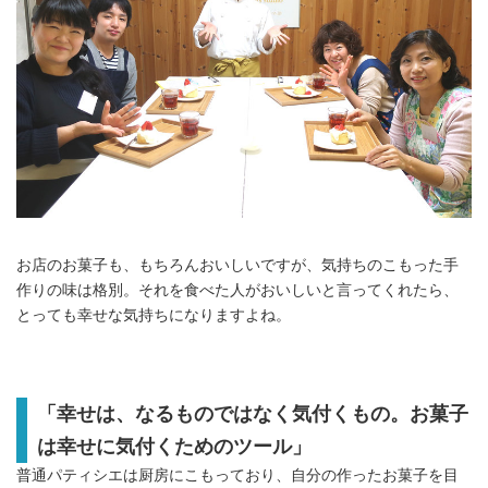
お店のお菓子も、もちろんおいしいですが、気持ちのこもった手
作りの味は格別。それを食べた人がおいしいと言ってくれたら、
とっても幸せな気持ちになりますよね。
「幸せは、なるものではなく気付くもの。お菓子
は幸せに気付くためのツール」
普通パティシエは厨房にこもっており、自分の作ったお菓子を目