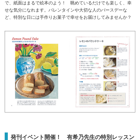
で、紙面はまるで絵本のよう！ 眺めているだけでも楽しく、幸
せな気分になれます。バレンタインや大切な人のバースデーな
ど、特別な日には手作りお菓子で幸せをお届けしてみませんか？
発刊イベント開催！ 有希乃先生の特別レッスン