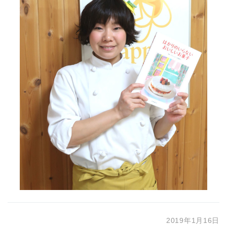
2019年1月16日