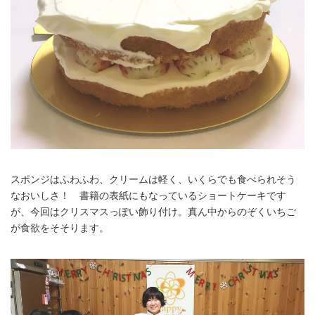
スポンジはふわふわ、クリームは軽く、いくらでも食べられそう
なおいしさ！ 書籍の表紙にもなっているショートケーキです
が、今回はクリスマスっぽい飾り付け。真ん中からのぞくいちご
が食欲をそそります。