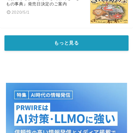
もの事典』発売日決定のご案内
2020/5/1
もっと見る