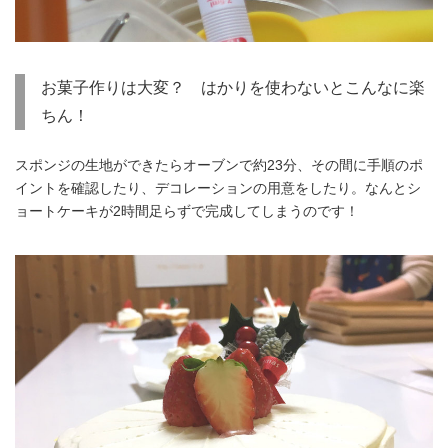
お菓子作りは大変？ はかりを使わないとこんなに楽
ちん！
スポンジの生地ができたらオーブンで約23分、その間に手順のポ
イントを確認したり、デコレーションの用意をしたり。なんとシ
ョートケーキが2時間足らずで完成してしまうのです！