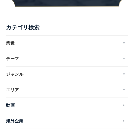
カテゴリ検索
業種
テーマ
ジャンル
エリア
動画
海外企業