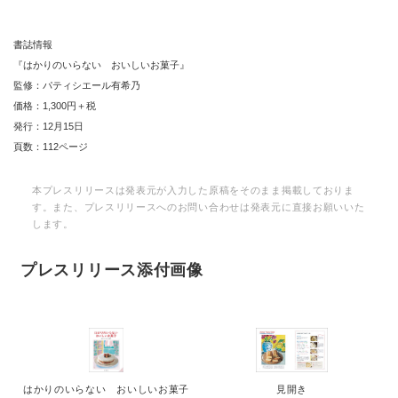
書誌情報
『はかりのいらない おいしいお菓子』
監修：パティシエール有希乃
価格：1,300円＋税
発行：12月15日
頁数：112ページ
本プレスリリースは発表元が入力した原稿をそのまま掲載しておりま
す。また、プレスリリースへのお問い合わせは発表元に直接お願いいた
します。
プレスリリース添付画像
はかりのいらない おいしいお菓子
見開き