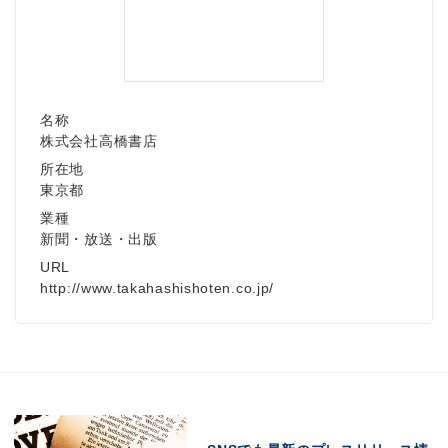
名称
株式会社高橋書店
所在地
東京都
業種
新聞・放送・出版
URL
http://www.takahashishoten.co.jp/