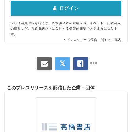
ログイン
プレス会員登録を行うと、広報担当者の連絡先や、イベント・記者会見
の情報など、報道機関だけに公開する情報が閲覧できるようになりま
す。
プレスリリース受信に関するご案内
このプレスリリースを配信した企業・団体
Japanese
English