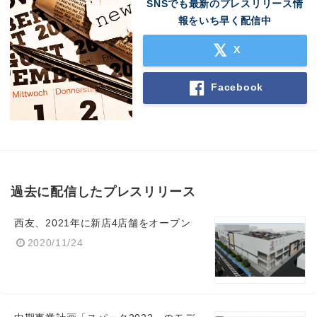
SNSでも最新のプレスリリース情
報をいち早く配信中
X
Facebook
過去に配信したプレスリリース
西友、2021年に新店4店舗をオープン
2020/11/24