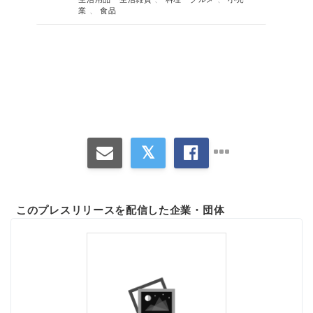
業
、
食品
このプレスリリースを配信した企業・団体