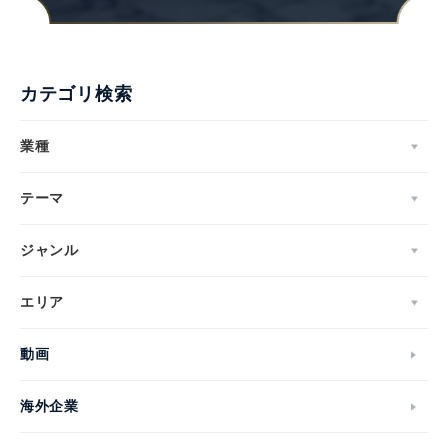
カテゴリ検索
業種
テーマ
ジャンル
エリア
動画
海外企業