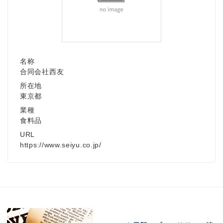
名称
合同会社西友
所在地
東京都
業種
食料品
URL
https://www.seiyu.co.jp/