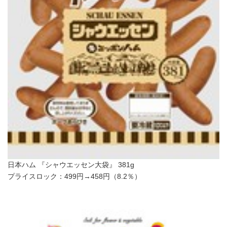
日本ハム 『シャウエッセン大袋』 381g
プライスロック：499円→458円（8.2％）