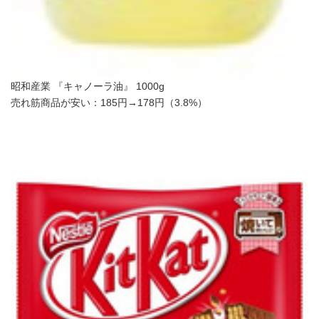
昭和産業 『キャノーラ油』 1000g
売れ筋商品が安い：185円→178円（3.8%）