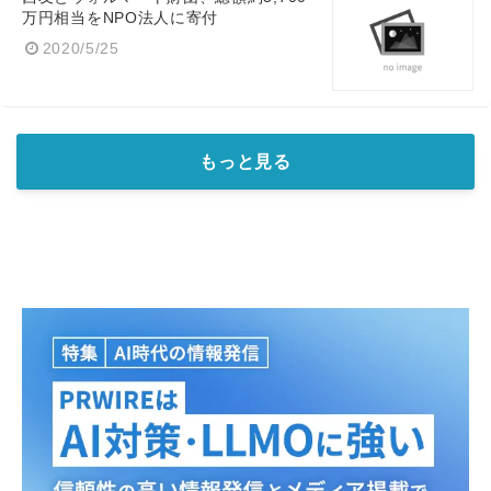
万円相当をNPO法人に寄付
2020/5/25
もっと見る