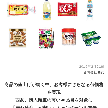
2019年2月21日
合同会社西友
商品の値上げが続く中、お客様にさらなる低価格
を実現
西友、購入頻度の高い90品目を対象に
「売れ筋商品が安い」キャンペーンを開催