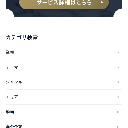
カテゴリ検索
業種
テーマ
ジャンル
エリア
動画
海外企業