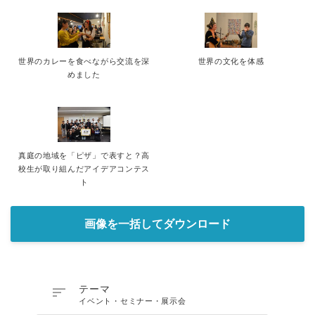
世界のカレーを食べながら交流を深
世界の文化を体感
めました
真庭の地域を「ピザ」で表すと？高
校生が取り組んだアイデアコンテス
ト
画像を一括してダウンロード

テーマ
イベント・セミナー・展示会