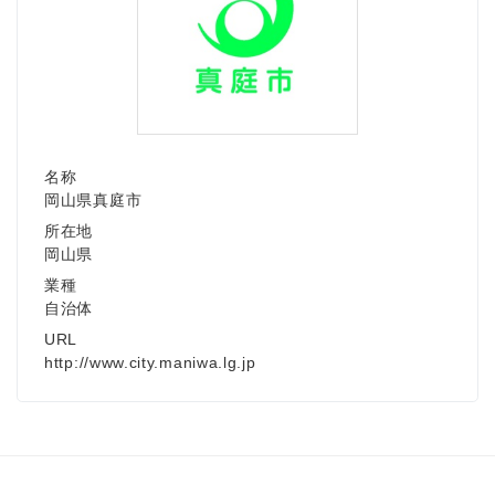
名称
岡山県真庭市
所在地
岡山県
業種
自治体
URL
http://www.city.maniwa.lg.jp