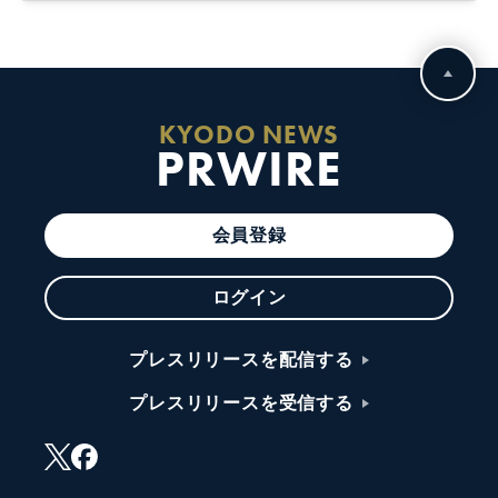
KYODO NEWS
PRWIRE
会員登録
ログイン
プレスリリースを配信する
プレスリリースを受信する