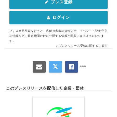
プレス登録
ログイン
プレス会員登録を行うと、広報担当者の連絡先や、イベント・記者会見
の情報など、報道機関だけに公開する情報が閲覧できるようになりま
す。
プレスリリース受信に関するご案内
このプレスリリースを配信した企業・団体