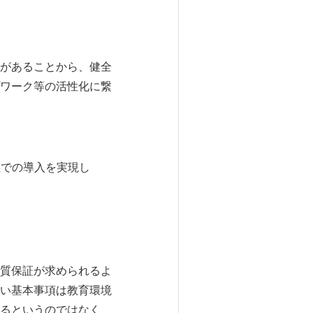
があることから、健全
ワーク等の活性化に繋
義での導入を実現し
質保証が求められるよ
い基本事項は教育環境
るというのではなく、