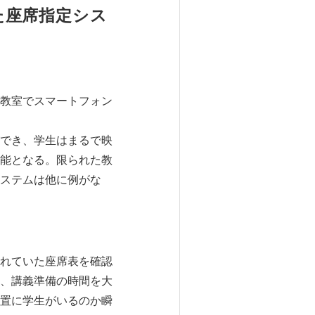
た座席指定シス
教室でスマートフォン
でき、学生はまるで映
能となる。限られた教
ステムは他に例がな
れていた座席表を確認
、講義準備の時間を大
置に学生がいるのか瞬