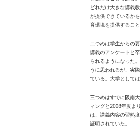
どれだけ大きな講義教
が提供できているかを
育環境を提供すること
二つめは学生からの要
講義のアンケートと卒
られるようになった。
うに思われるが、実際
ている。大学としては
三つめはすでに阪南大
ィングと2008年度
は、講義内容の習熟度
証明されていた。