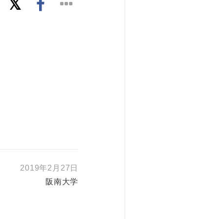
2019年2月27日
阪南大学