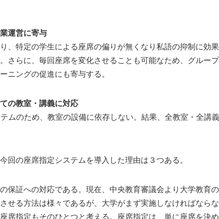
業運営に寄与
り、特定の学生による座席の偏りが無くなり私語の抑制に効果
。さらに、毎回座席を変化させることも可能なため、グループ
ーニングの促進にも寄与する。
ての教室・講義に対応
ステムのため、教室の設備に依存しない。結果、全教室・全講
今回の座席指定システムを導入した理由は３つある。
の保証への対応である。現在、中央教育審議会より大学教育の
させる方法は様々であるが、大学がまず実施しなければならな
座席指定もそのひとつと考える。座席指定は、単に座席を決め