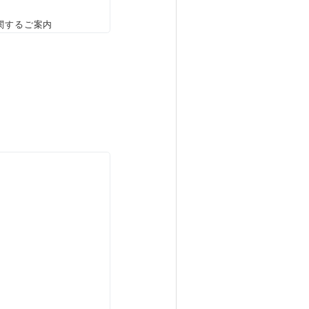
関するご案内