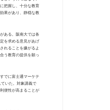
に把握し、十分な教育
効果があり、静穏な教
がある。阪南大では各
定を求める意見があげ
されることを嫌がるよ
合う教育の提供を願っ
すでに富士通マーケテ
れていた。対象講義で
利便性が高まることが