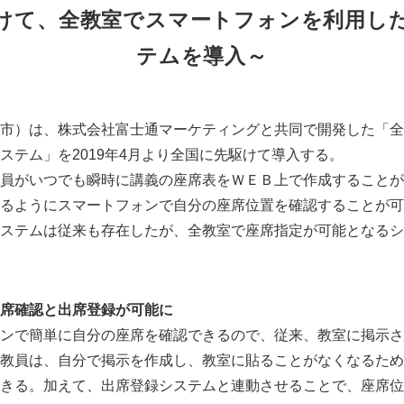
けて、全教室でスマートフォンを利用し
テムを導入～
市）は、株式会社富士通マーケティングと共同で開発した「全
ステム」を2019年4月より全国に先駆けて導入する。
員がいつでも瞬時に講義の座席表をＷＥＢ上で作成することが
るようにスマートフォンで自分の座席位置を確認することが可
ステムは従来も存在したが、全教室で座席指定が可能となるシ
席確認と出席登録が可能に
ンで簡単に自分の座席を確認できるので、従来、教室に掲示さ
教員は、自分で掲示を作成し、教室に貼ることがなくなるため
きる。加えて、出席登録システムと連動させることで、座席位