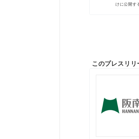
けに公開す
このプレスリリ