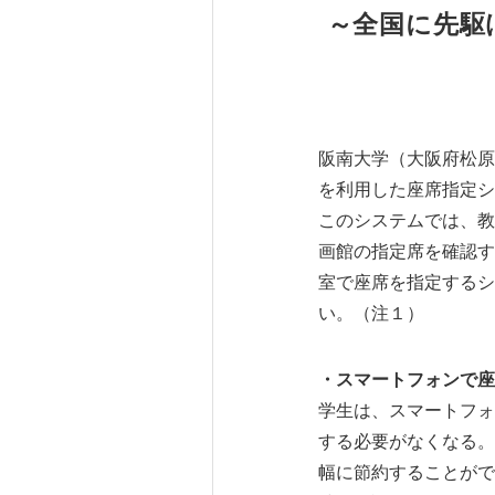
～全国に先駆
阪南大学（大阪府松原
を利用した座席指定シ
このシステムでは、教
画館の指定席を確認す
室で座席を指定するシ
い。（注１）
・スマートフォンで座
学生は、スマートフォ
する必要がなくなる。
幅に節約することがで