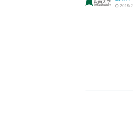
2019/2