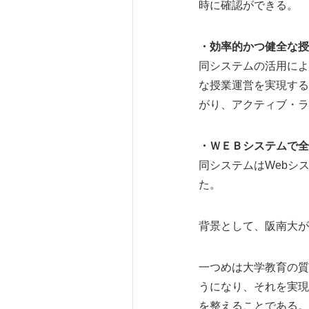
時に確認ができる。
・効率的かつ健全な授
同システムの活用によ
な授業運営を実現する
がり、アクティブ・ラ
・ＷＥＢシステムで全
同システムはWebシ
た。
背景として、阪南大が
一つめは大学教育の質
うになり、それを実現
を整えることである。