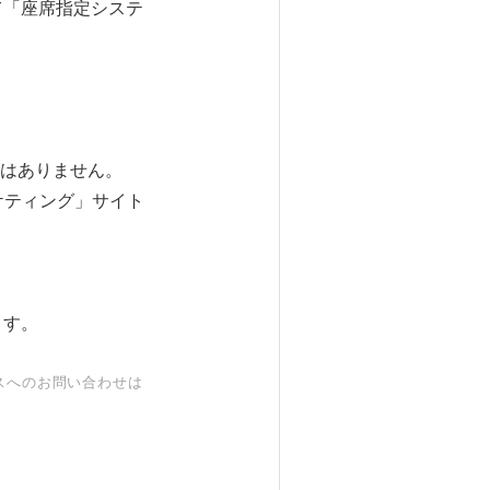
て「座席指定システ
はありません。
ケティング」サイト
ます。
スへのお問い合わせは