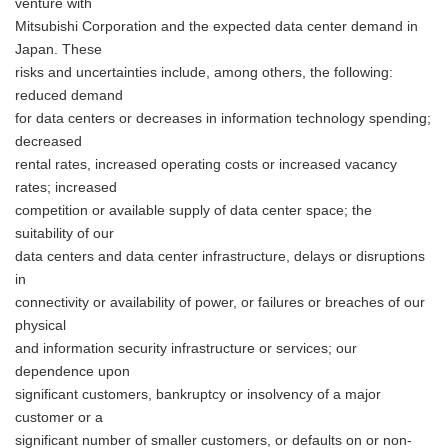
venture with
Mitsubishi Corporation and the expected data center demand in
Japan. These
risks and uncertainties include, among others, the following:
reduced demand
for data centers or decreases in information technology spending;
decreased
rental rates, increased operating costs or increased vacancy
rates; increased
competition or available supply of data center space; the
suitability of our
data centers and data center infrastructure, delays or disruptions
in
connectivity or availability of power, or failures or breaches of our
physical
Japanese
and information security infrastructure or services; our
dependence upon
significant customers, bankruptcy or insolvency of a major
customer or a
significant number of smaller customers, or defaults on or non-