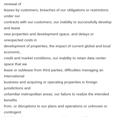
English
renewal of
leases by customers; breaches of our obligations or restrictions
under our
contracts with our customers; our inability to successfully develop
and lease
new properties and development space, and delays or
unexpected costs in
development of properties; the impact of current global and local
economic,
credit and market conditions; our inability to retain data center
space that we
lease or sublease from third parties; difficulties managing an
international
business and acquiring or operating properties in foreign
jurisdictions and
unfamiliar metropolitan areas; our failure to realize the intended
benefits
from, or disruptions to our plans and operations or unknown or
contingent