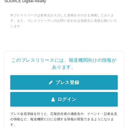
SOURCE Digital Realty
本プレスリリースは発表元が入力した原稿をそのまま掲載しておりま
す。また、プレスリリースへのお問い合わせは発表元に直接お願いいた
します。
このプレスリリースには、報道機関向けの情報が
あります。
プレス登録
ログイン
プレス会員登録を行うと、広報担当者の連絡先や、イベント・記者会見
の情報など、報道機関だけに公開する情報が閲覧できるようになりま
す。