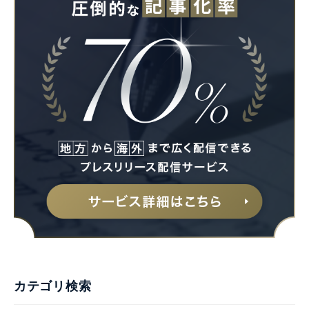
カテゴリ検索