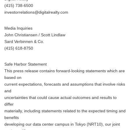
(415) 738-6500
investorrelations@digitalrealty.com
Media Inquiries
John Christiansen / Scott Lindlaw
Sard Verbinnen & Co.
(415) 618-8750
Safe Harbor Statement
This press release contains forward-looking statements which are
based on
current expectations, forecasts and assumptions that involve risks
and
uncertainties that could cause actual outcomes and results to
differ
materially, including statements related to the expected timing and
benefits
developing our data center campus in Tokyo (NRT10), our joint