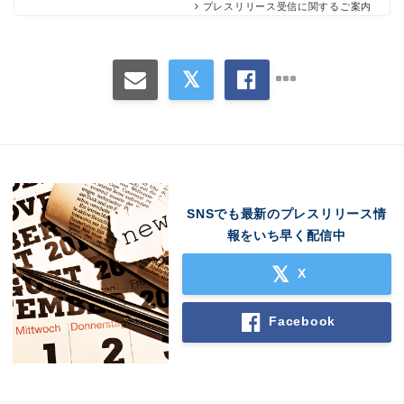
プレスリリース受信に関するご案内
SNSでも最新のプレスリリース情
報をいち早く配信中
X
Facebook