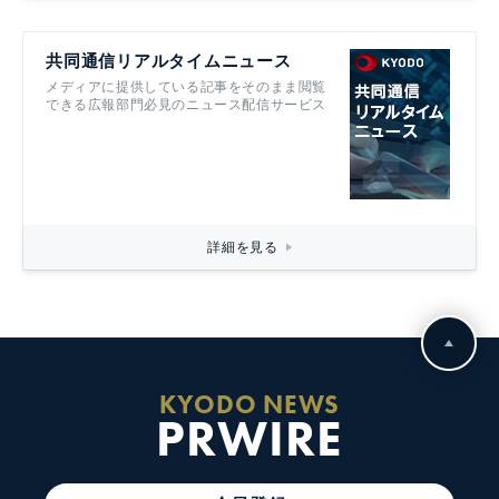
共同通信リアルタイムニュース
メディアに提供している記事をそのまま閲覧
できる広報部門必見のニュース配信サービス
詳細を見る
KYODO NEWS
PRWIRE