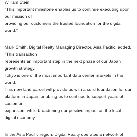
William Stein.
"This important milestone enables us to continue executing upon
our mission of
providing our customers the trusted foundation for the digital
world."
Mark Smith, Digital Realty Managing Director, Asia Pacific, added,
"This transaction
represents an important step in the next phase of our Japan
growth strategy.
Tokyo is one of the most important data center markets in the
world.
This new land parcel will provide us with a solid foundation for our
platform in Japan, enabling us to continue to support years of
customer
expansion, while broadening our positive impact on the local
digital economy."
In the Asia Pacific region, Digital Realty operates a network of