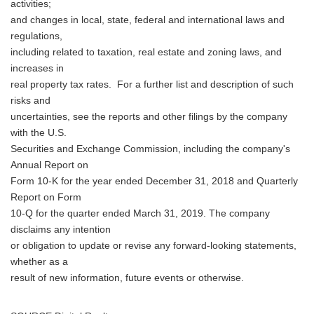
activities;
and changes in local, state, federal and international laws and
regulations,
including related to taxation, real estate and zoning laws, and
increases in
real property tax rates. For a further list and description of such
risks and
uncertainties, see the reports and other filings by the company
with the U.S.
Securities and Exchange Commission, including the company's
Annual Report on
Form 10-K for the year ended December 31, 2018 and Quarterly
Report on Form
10-Q for the quarter ended March 31, 2019. The company
disclaims any intention
or obligation to update or revise any forward-looking statements,
whether as a
result of new information, future events or otherwise.