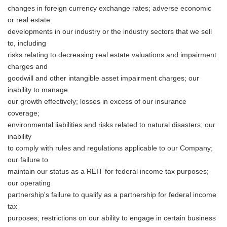
changes in foreign currency exchange rates; adverse economic
or real estate
developments in our industry or the industry sectors that we sell
to, including
risks relating to decreasing real estate valuations and impairment
charges and
goodwill and other intangible asset impairment charges; our
inability to manage
our growth effectively; losses in excess of our insurance
coverage;
environmental liabilities and risks related to natural disasters; our
inability
to comply with rules and regulations applicable to our Company;
our failure to
maintain our status as a REIT for federal income tax purposes;
our operating
partnership's failure to qualify as a partnership for federal income
tax
purposes; restrictions on our ability to engage in certain business