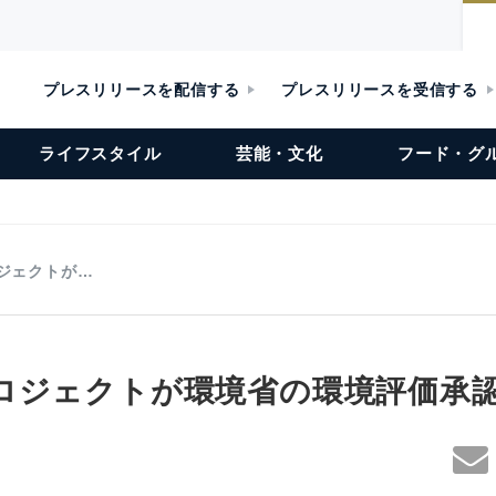
プレスリリースを配信する
プレスリリースを受信する
ライフスタイル
芸能・文化
フード・グ
ジェクトが…
ロジェクトが環境省の環境評価承