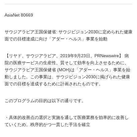
AsiaNet 80669
サウジアラビア王国保健省: サウジビジョン2030に定められた健康
面での目標達成に向け「アダー・ヘルス」事業を始動
【リヤド、サウジアラビア、2019年9月23日、PRNewswire】 病
院の医療サービスの生産性、質そして効率を向上させるために、
サウジアラビア王国保健省 (MOH)は「アダー・ヘルス」事業を始
動しました。この事業は、サウジビジョン2030に掲げられた健康
面での目標を達成するために計画されたものです。
このプログラムの目的は以下の通りです。
・具体的改善点の選択と実施を通して医療業務を効率的に改善し
ていくため、秩序的かつ一貫した手法を確立