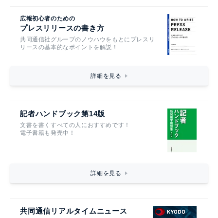
広報初心者のための
プレスリリースの書き方
共同通信社グループのノウハウをもとにプレスリ
リースの基本的なポイントを解説！
詳細を見る
記者ハンドブック第14版
文書を書くすべての人におすすめです！
電子書籍も発売中！
詳細を見る
共同通信リアルタイムニュース