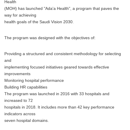
Health
(MOH) has launched "Ada'a Health", a program that paves the
way for achieving
health goals of the Saudi Vision 2030.
The program was designed with the objectives of:
Providing a structured and consistent methodology for selecting
and
implementing focused initiatives geared towards effective
improvements
Monitoring hospital performance
Building HR capabilities
The program was launched in 2016 with 33 hospitals and
increased to 72
hospitals in 2018. It includes more than 42 key performance
indicators across
seven hospital domains.