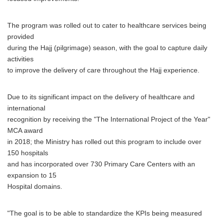
The program was rolled out to cater to healthcare services being
provided
during the Hajj (pilgrimage) season, with the goal to capture daily
activities
to improve the delivery of care throughout the Hajj experience.
Due to its significant impact on the delivery of healthcare and
international
recognition by receiving the "The International Project of the Year"
MCA award
in 2018; the Ministry has rolled out this program to include over
150 hospitals
and has incorporated over 730 Primary Care Centers with an
expansion to 15
Hospital domains.
"The goal is to be able to standardize the KPIs being measured