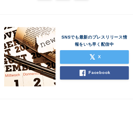
SNSでも最新のプレスリリース情
報をいち早く配信中
X
Japanese
Facebook
English