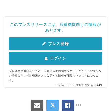
このプレスリリースには、報道機関向けの情報が
あります。
プレス登録
ログイン
プレス会員登録を行うと、広報担当者の連絡先や、イベント・記者会見
の情報など、報道機関だけに公開する情報が閲覧できるようになりま
す。
プレスリリース受信に関するご案内