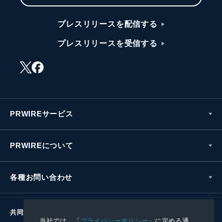
プレスリリースを配信する
プレスリリースを受信する
PRWIREサービス
PRWIREについて
各種お問い合わせ
共同通信社グループ
当社では、「
プライバシーポリシー
」に定める通