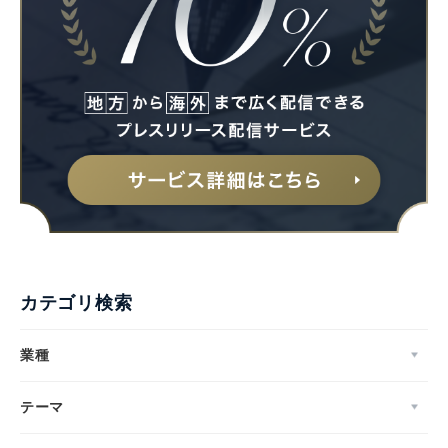
カテゴリ検索
業種
テーマ