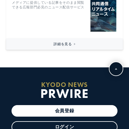
メディアに提供している記事をそのまま閲覧
できる広報部門必見のニュース配信サービス
詳細を見る
KYODO NEWS
PRWIRE
会員登録
ログイン