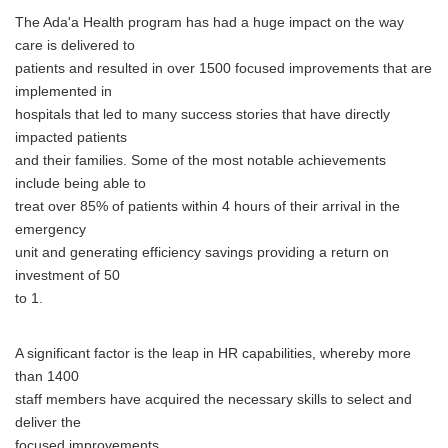
The Ada'a Health program has had a huge impact on the way
care is delivered to
patients and resulted in over 1500 focused improvements that are
implemented in
hospitals that led to many success stories that have directly
impacted patients
and their families. Some of the most notable achievements
include being able to
treat over 85% of patients within 4 hours of their arrival in the
emergency
unit and generating efficiency savings providing a return on
investment of 50
to 1.
A significant factor is the leap in HR capabilities, whereby more
than 1400
staff members have acquired the necessary skills to select and
deliver the
focused improvements.