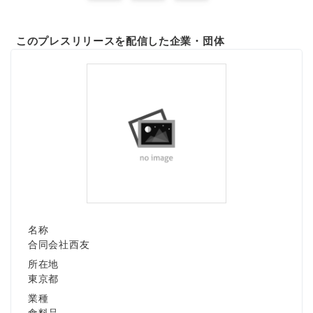
このプレスリリースを配信した企業・団体
名称
合同会社西友
所在地
東京都
業種