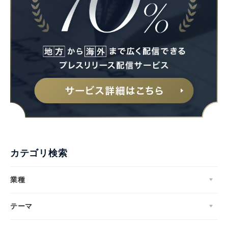
カテゴリ検索
業種
テーマ