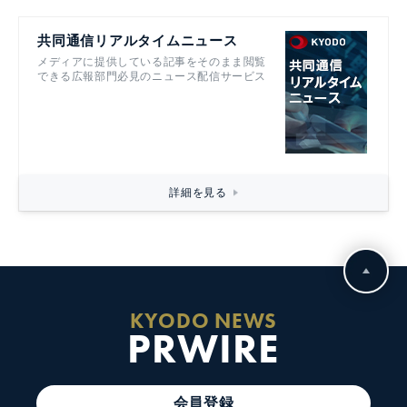
共同通信リアルタイムニュース
メディアに提供している記事をそのまま閲覧
できる広報部門必見のニュース配信サービス
詳細を見る
KYODO NEWS
PRWIRE
会員登録