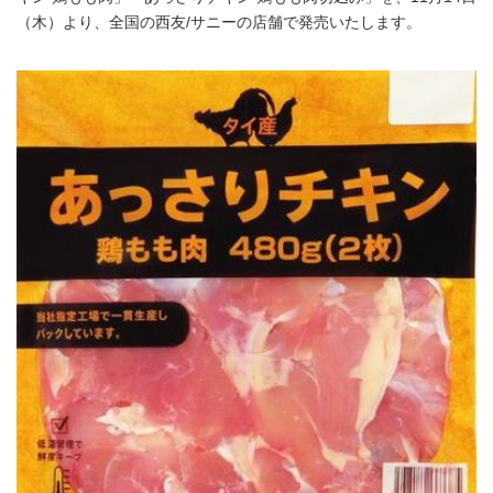
（木）より、全国の西友/サニーの店舗で発売いたします。