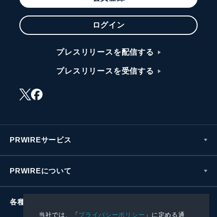
ログイン
プレスリリースを配信する
プレスリリースを受信する
PRWIREサービス
PRWIREについて
各種お問い合わせ
当社では、「
プライバシーポリシー
」に定める通