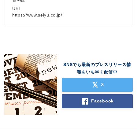
食料品
URL
https://www.seiyu.co.jp/
SNSでも最新のプレスリリース情
報をいち早く配信中
X
Facebook