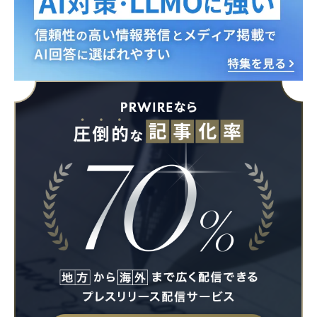
Japanese