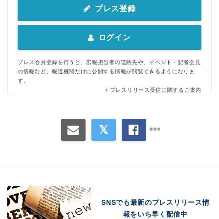
プレス登録
ログイン
プレス会員登録を行うと、広報担当者の連絡先や、イベント・記者会見
の情報など、報道機関だけに公開する情報が閲覧できるようになりま
す。
プレスリリース受信に関するご案内
SNSでも最新のプレスリリース情
報をいち早く配信中