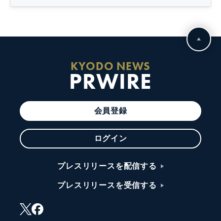
KYODO NEWS
PRWIRE
会員登録
ログイン
プレスリリースを配信する
プレスリリースを受信する