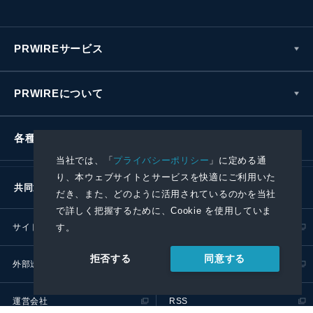
PRWIREサービス
PRWIREについて
各種お問い合わせ
当社では、「
プライバシーポリシー
」に定める通
り、本ウェブサイトとサービスを快適にご利用いた
共同通信社グループ
だき、また、どのように活用されているのかを当社
で詳しく把握するために、Cookie を使用していま
サイトポリシー
プライバシーポリシー
す。
同意する
拒否する
外部送信ポリシー
プレスリリース取扱基準
運営会社
RSS