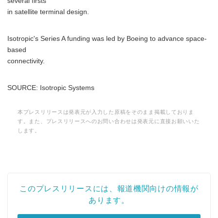
several firsts
in satellite terminal design.
Isotropic's Series A funding was led by Boeing to advance space-
based
connectivity.
SOURCE: Isotropic Systems
本プレスリリースは発表元が入力した原稿をそのまま掲載しておりま
す。また、プレスリリースへのお問い合わせは発表元に直接お願いいた
します。
このプレスリリースには、報道機関向けの情報が
あります。