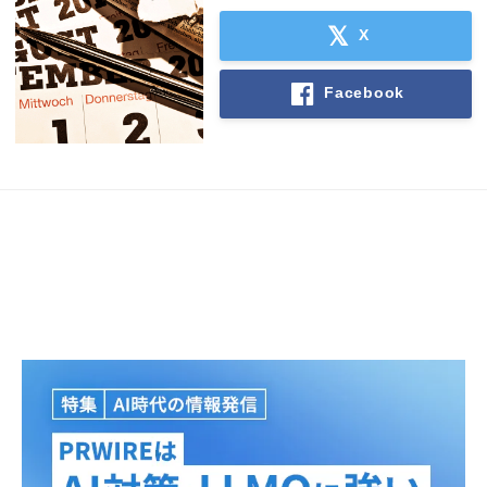
X
Facebook