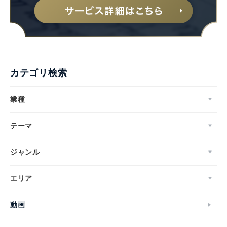
English
カテゴリ検索
業種
テーマ
ジャンル
エリア
動画