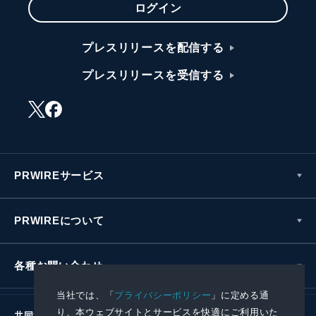
ログイン
プレスリリースを配信する
プレスリリースを受信する
PRWIREサービス
PRWIREについて
各種お問い合わせ
当社では、「
プライバシーポリシー
」に定める通
り、本ウェブサイトとサービスを快適にご利用いた
共同通信社グループ