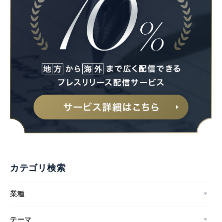
カテゴリ検索
業種
テーマ