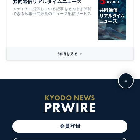
共同通信リアルタイムニュース
メディアに提供している記事をそのまま閲覧
できる広報部門必見のニュース配信サービス
詳細を見る
KYODO NEWS
PRWIRE
会員登録