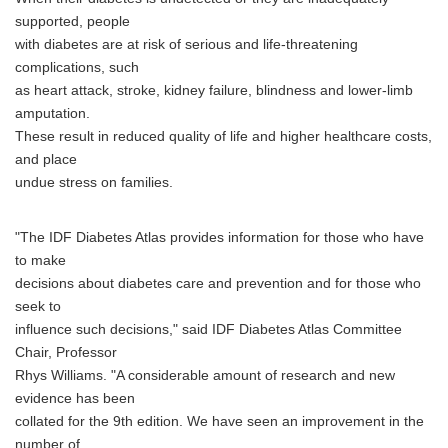
supported, people
with diabetes are at risk of serious and life-threatening
complications, such
as heart attack, stroke, kidney failure, blindness and lower-limb
amputation.
These result in reduced quality of life and higher healthcare costs,
and place
undue stress on families.
"The IDF Diabetes Atlas provides information for those who have
to make
decisions about diabetes care and prevention and for those who
seek to
influence such decisions," said IDF Diabetes Atlas Committee
Chair, Professor
Rhys Williams. "A considerable amount of research and new
evidence has been
collated for the 9th edition. We have seen an improvement in the
number of