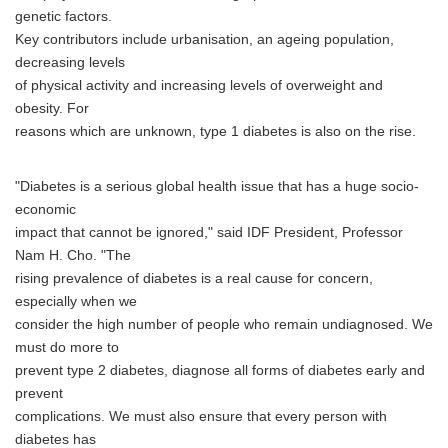
genetic factors.
Key contributors include urbanisation, an ageing population,
decreasing levels
of physical activity and increasing levels of overweight and
obesity. For
reasons which are unknown, type 1 diabetes is also on the rise.
"Diabetes is a serious global health issue that has a huge socio-
economic
impact that cannot be ignored," said IDF President, Professor
Nam H. Cho. "The
rising prevalence of diabetes is a real cause for concern,
especially when we
consider the high number of people who remain undiagnosed. We
must do more to
prevent type 2 diabetes, diagnose all forms of diabetes early and
prevent
complications. We must also ensure that every person with
diabetes has