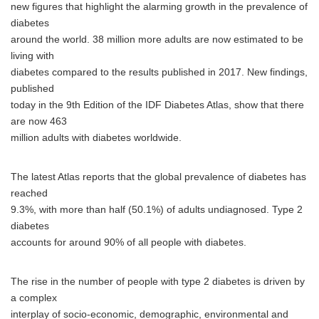
new figures that highlight the alarming growth in the prevalence of
diabetes
around the world. 38 million more adults are now estimated to be
living with
diabetes compared to the results published in 2017. New findings,
published
today in the 9th Edition of the IDF Diabetes Atlas, show that there
are now 463
million adults with diabetes worldwide.
The latest Atlas reports that the global prevalence of diabetes has
reached
9.3%, with more than half (50.1%) of adults undiagnosed. Type 2
diabetes
accounts for around 90% of all people with diabetes.
The rise in the number of people with type 2 diabetes is driven by
a complex
interplay of socio-economic, demographic, environmental and