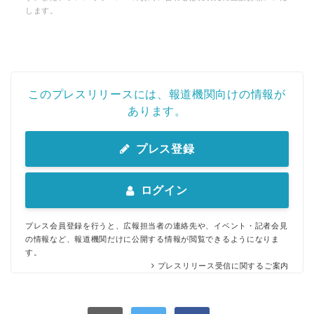
します。
このプレスリリースには、報道機関向けの情報が
あります。
プレス登録
ログイン
プレス会員登録を行うと、広報担当者の連絡先や、イベント・記者会見
の情報など、報道機関だけに公開する情報が閲覧できるようになりま
す。
プレスリリース受信に関するご案内