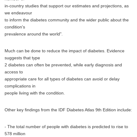
in-country studies that support our estimates and projections, as
we endeavour
to inform the diabetes community and the wider public about the
condition's
prevalence around the world".
Much can be done to reduce the impact of diabetes. Evidence
suggests that type
2 diabetes can often be prevented, while early diagnosis and
access to
appropriate care for all types of diabetes can avoid or delay
complications in
people living with the condition.
Other key findings from the IDF Diabetes Atlas 9th Edition include:
- The total number of people with diabetes is predicted to rise to
578 million