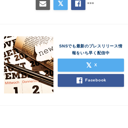
SNSでも最新のプレスリリース情
報をいち早く配信中
X
Facebook