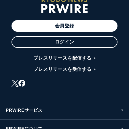
PRWIRE
会員登録
ログイン
プレスリリースを配信する
プレスリリースを受信する
PRWIREサービス
PRWIREについて