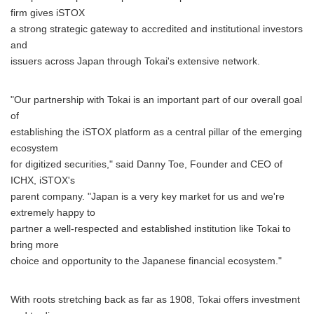
firm gives iSTOX
a strong strategic gateway to accredited and institutional investors
and
issuers across Japan through Tokai's extensive network.
"Our partnership with Tokai is an important part of our overall goal
of
establishing the iSTOX platform as a central pillar of the emerging
ecosystem
for digitized securities," said Danny Toe, Founder and CEO of
ICHX, iSTOX's
parent company. "Japan is a very key market for us and we're
extremely happy to
partner a well-respected and established institution like Tokai to
bring more
choice and opportunity to the Japanese financial ecosystem."
With roots stretching back as far as 1908, Tokai offers investment