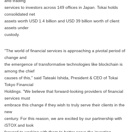
and trading
services to investors across 149 offices in Japan. Tokai holds
consolidated net
assets worth USD 1.4 billion and USD 39 billion worth of client
assets under
custody.
"The world of financial services is approaching a pivotal period of
change and
the emergence of transformative technologies like blockchain is
among the chief
causes of this," said Tateaki Ishida, President & CEO of Tokai
Tokyo Financial
Holdings. "We believe that forward-looking providers of financial
services must
embrace this change if they wish to truly serve their clients in the
new
century. For this reason, we are excited by our partnership with
iSTOX and look