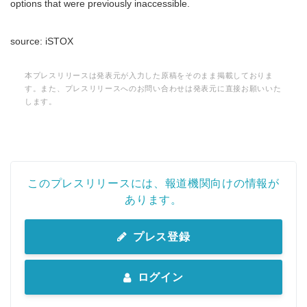
options that were previously inaccessible.
source: iSTOX
本プレスリリースは発表元が入力した原稿をそのまま掲載しておりま
す。また、プレスリリースへのお問い合わせは発表元に直接お願いいた
します。
このプレスリリースには、報道機関向けの情報が
Japanese
あります。
プレス登録
English
ログイン