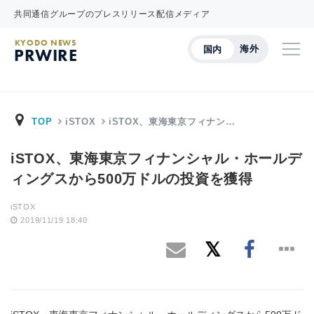
共同通信グループのプレスリリース配信メディア
KYODO NEWS
海外
国内
PRWIRE
TOP
iSTOX
iSTOX、東海東京フィナン…
iSTOX、東海東京フィナンシャル・ホールデ
ィングスから500万ドルの投資を獲得
iSTOX
2019/11/19 18:40