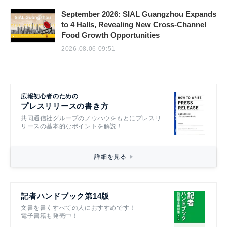
September 2026: SIAL Guangzhou Expands
to 4 Halls, Revealing New Cross-Channel
Food Growth Opportunities
2026.08.06 09:51
広報初心者のための
プレスリリースの書き方
共同通信社グループのノウハウをもとにプレスリ
リースの基本的なポイントを解説！
詳細を見る
記者ハンドブック第14版
文書を書くすべての人におすすめです！
電子書籍も発売中！