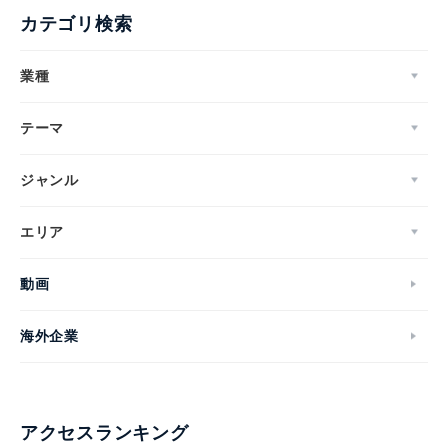
カテゴリ検索
業種
テーマ
ジャンル
エリア
動画
海外企業
アクセスランキング