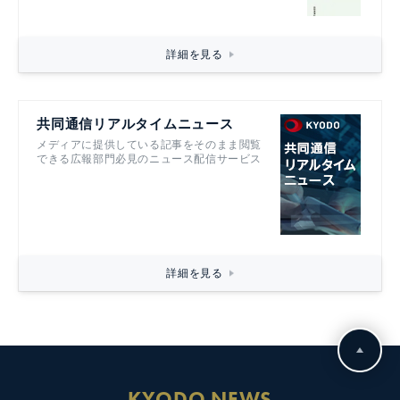
詳細を見る
共同通信リアルタイムニュース
メディアに提供している記事をそのまま閲覧
できる広報部門必見のニュース配信サービス
詳細を見る
KYODO NEWS