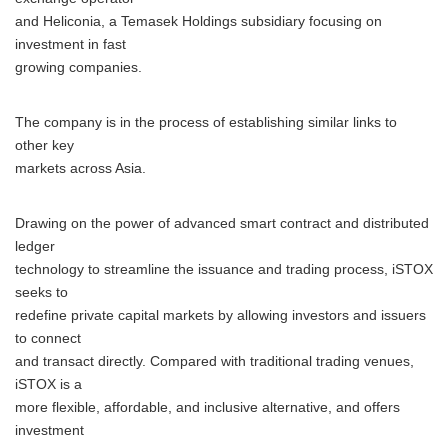
and Heliconia, a Temasek Holdings subsidiary focusing on
investment in fast
growing companies.
The company is in the process of establishing similar links to
other key
markets across Asia.
Drawing on the power of advanced smart contract and distributed
ledger
technology to streamline the issuance and trading process, iSTOX
seeks to
redefine private capital markets by allowing investors and issuers
to connect
and transact directly. Compared with traditional trading venues,
iSTOX is a
more flexible, affordable, and inclusive alternative, and offers
investment