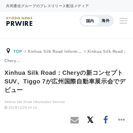
共同通信グループのプレスリリース配信メディア
KYODO NEWS
海外
国内
PRWIRE
TOP
Xinhua Silk Road Inform…
Xinhua Silk Road：
Chery…
Xinhua Silk Road：Cheryの新コンセプト
SUV、Tiggo 7が広州国際自動車展示会でデ
ビュー
Xinhua Silk Road Information Service
2019/11/29 14:10