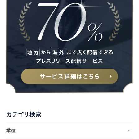
カテゴリ検索
業種