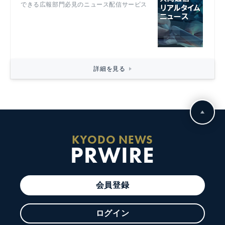
できる広報部門必見のニュース配信サービス
詳細を見る
KYODO NEWS
PRWIRE
会員登録
ログイン