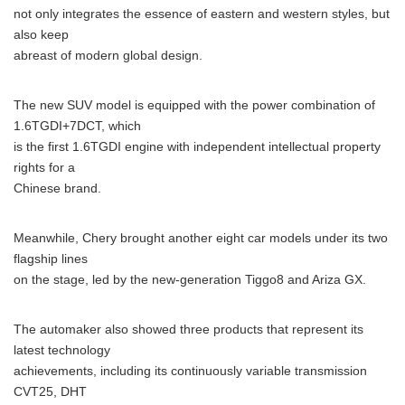
not only integrates the essence of eastern and western styles, but
also keep
abreast of modern global design.
The new SUV model is equipped with the power combination of
1.6TGDI+7DCT, which
is the first 1.6TGDI engine with independent intellectual property
rights for a
Chinese brand.
Meanwhile, Chery brought another eight car models under its two
flagship lines
on the stage, led by the new-generation Tiggo8 and Ariza GX.
The automaker also showed three products that represent its
latest technology
achievements, including its continuously variable transmission
CVT25, DHT