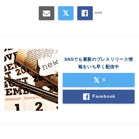
SNSでも最新のプレスリリース情
報をいち早く配信中
X
Facebook
Japanese