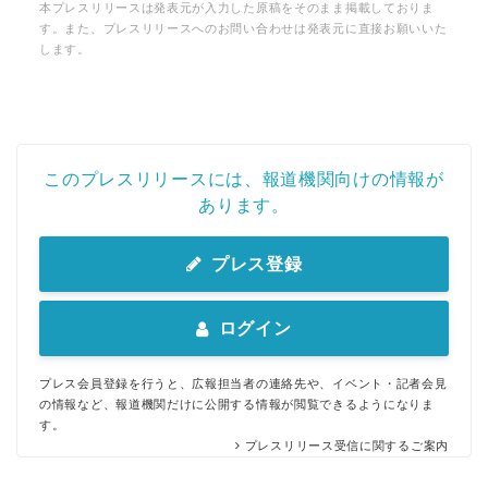
本プレスリリースは発表元が入力した原稿をそのまま掲載しておりま
す。また、プレスリリースへのお問い合わせは発表元に直接お願いいた
します。
このプレスリリースには、報道機関向けの情報が
あります。
プレス登録
ログイン
プレス会員登録を行うと、広報担当者の連絡先や、イベント・記者会見
の情報など、報道機関だけに公開する情報が閲覧できるようになりま
す。
プレスリリース受信に関するご案内