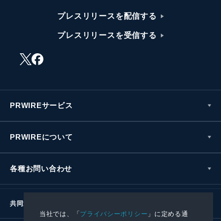
プレスリリースを配信する
プレスリリースを受信する
PRWIREサービス
PRWIREについて
各種お問い合わせ
共同通信社グループ
当社では、「
プライバシーポリシー
」に定める通