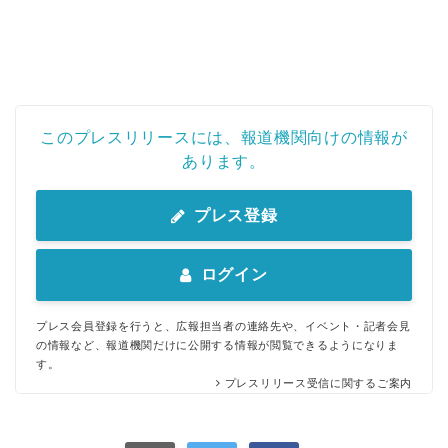
このプレスリリースには、報道機関向けの情報が
あります。
プレス登録
ログイン
プレス会員登録を行うと、広報担当者の連絡先や、イベント・記者会見
の情報など、報道機関だけに公開する情報が閲覧できるようになりま
す。
プレスリリース受信に関するご案内