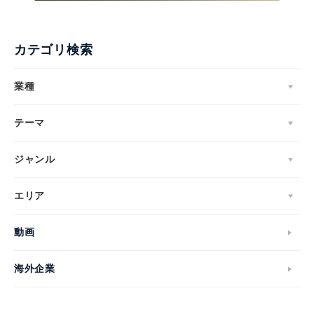
カテゴリ検索
業種
テーマ
ジャンル
エリア
動画
海外企業