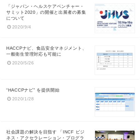
「ジャパン・ヘルスケアベンチャー・
サミット2020」の開催と出展者の募集
について
2020/9/4
HACCPナビ、食品安全マネジメント、
一般衛生管理対応も可能に
2020/5/26
“HACCPナビ” を提供開始
2020/1/28
社会課題の解決を目指す 「INCF ビジ
ネス・アクセラレーション・プログラ