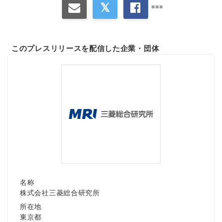
このプレスリリースを配信した企業・団体
名称
株式会社三菱総合研究所
所在地
東京都