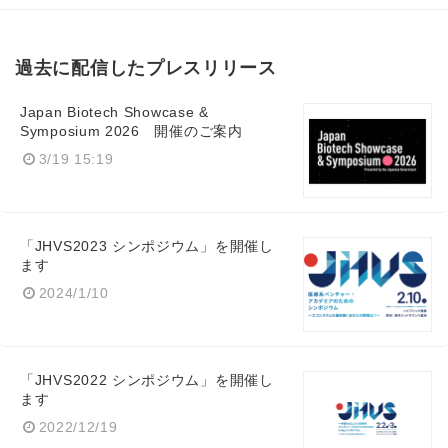
過去に配信したプレスリリース
Japan Biotech Showcase &
Symposium 2026 開催のご案内
3/19 15:19
「JHVS2023 シンポジウム」を開催し
ます
2024/1/10
Japanese
「JHVS2022 シンポジウム」を開催し
ます
2022/12/19
English