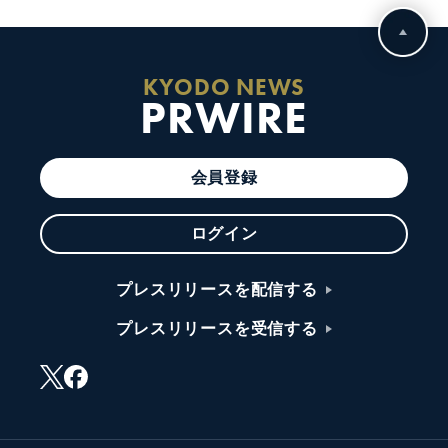
KYODO NEWS
PRWIRE
会員登録
ログイン
プレスリリースを配信する
プレスリリースを受信する