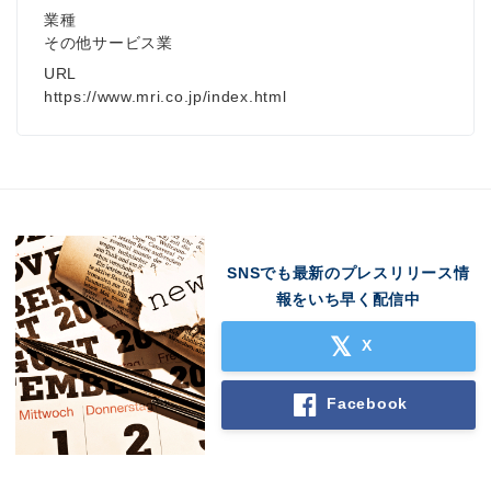
業種
その他サービス業
URL
https://www.mri.co.jp/index.html
SNSでも最新のプレスリリース情
報をいち早く配信中
X
Facebook