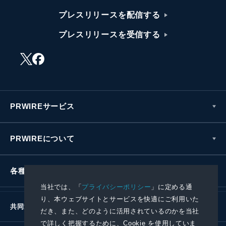
プレスリリースを配信する
プレスリリースを受信する
PRWIREサービス
PRWIREについて
各種お問い合わせ
当社では、「
プライバシーポリシー
」に定める通
り、本ウェブサイトとサービスを快適にご利用いた
共同通信社グループ
だき、また、どのように活用されているのかを当社
で詳しく把握するために、Cookie を使用していま