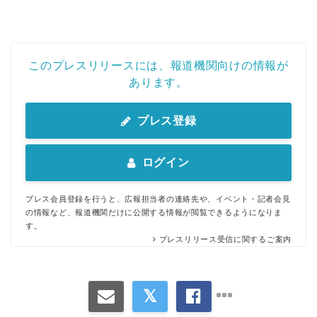
このプレスリリースには、報道機関向けの情報が
あります。
プレス登録
ログイン
プレス会員登録を行うと、広報担当者の連絡先や、イベント・記者会見
の情報など、報道機関だけに公開する情報が閲覧できるようになりま
す。
プレスリリース受信に関するご案内