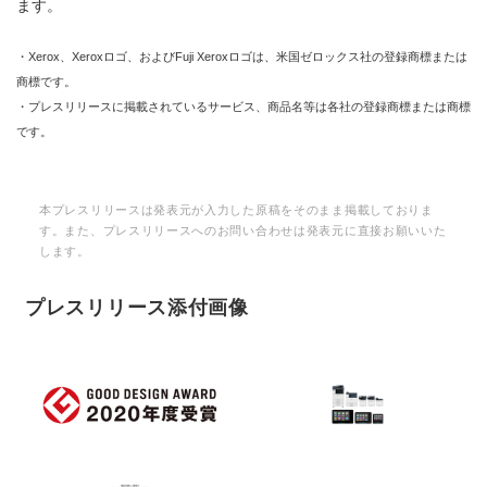
ます。
・Xerox、Xeroxロゴ、およびFuji Xeroxロゴは、米国ゼロックス社の登録商標または
商標です。
・プレスリリースに掲載されているサービス、商品名等は各社の登録商標または商標
です。
本プレスリリースは発表元が入力した原稿をそのまま掲載しておりま
す。また、プレスリリースへのお問い合わせは発表元に直接お願いいた
します。
プレスリリース添付画像