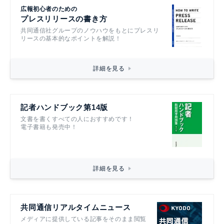
広報初心者のための
プレスリリースの書き方
共同通信社グループのノウハウをもとにプレスリ
リースの基本的なポイントを解説！
詳細を見る
記者ハンドブック第14版
文書を書くすべての人におすすめです！
電子書籍も発売中！
詳細を見る
共同通信リアルタイムニュース
メディアに提供している記事をそのまま閲覧