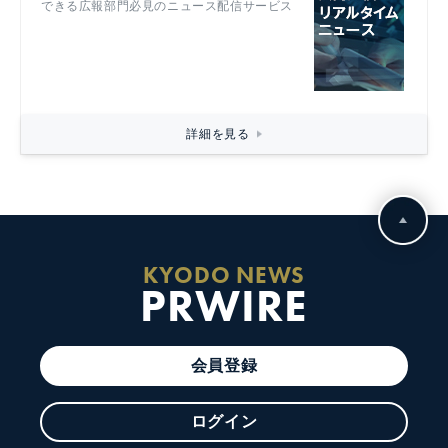
できる広報部門必見のニュース配信サービス
詳細を見る
KYODO NEWS
PRWIRE
会員登録
ログイン