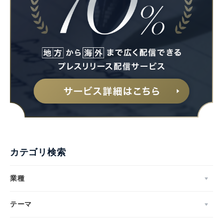
カテゴリ検索
業種
テーマ