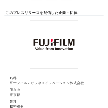
このプレスリリースを配信した企業・団体
名称
富士フイルムビジネスイノベーション株式会社
所在地
東京都
業種
精密機器