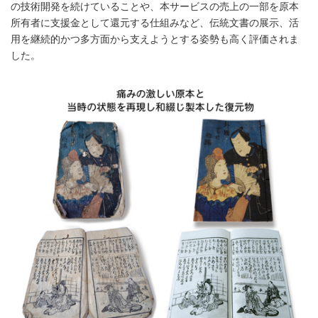
の技術開発を続けていることや、本サービスの売上の一部を原本
所有者に支援金として還元する仕組みなど、伝統文書の展示、活
用を継続的かつ多方面から支えようとする姿勢も高く評価されま
した。