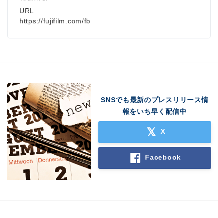
URL
https://fujifilm.com/fb
SNSでも最新のプレスリリース情
報をいち早く配信中
X
Facebook