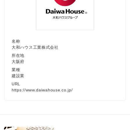
名称
大和ハウス工業株式会社
所在地
大阪府
業種
建設業
URL
https://www.daiwahouse.co.jp/