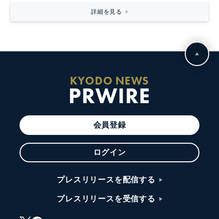
詳細を見る
KYODO NEWS
PRWIRE
会員登録
ログイン
プレスリリースを配信する
プレスリリースを受信する