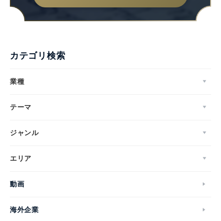
カテゴリ検索
業種
テーマ
ジャンル
エリア
動画
海外企業