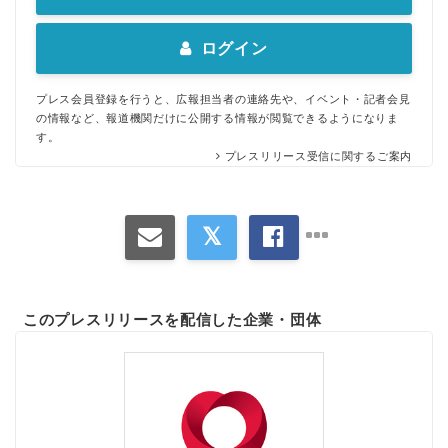
ログイン
プレス会員登録を行うと、広報担当者の連絡先や、イベント・記者会見
の情報など、報道機関だけに公開する情報が閲覧できるようになりま
す。
プレスリリース受信に関するご案内
このプレスリリースを配信した企業・団体