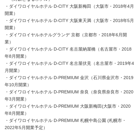
・ダイワロイヤルホテル D-CITY 大阪新梅田（大阪市・2018年4月
開業）
・ダイワロイヤルホテル D-CITY 大阪東天満（大阪市・2018年5月
開業）
・ダイワロイヤルホテルグランデ 京都（京都市・2018年6月開
業）
・ダイワロイヤルホテル D-CITY 名古屋納屋橋（名古屋市・2018
年8月開業）
・ダイワロイヤルホテル D-CITY 名古屋伏見（名古屋市・2019年4
月開業）
・ダイワロイヤルホテル D-PREMIUM 金沢（石川県金沢市・2019
年10月開業）
・ダイワロイヤルホテル D-PREMIUM 奈良（奈良県奈良市・2020
年3月開業）
・ダイワロイヤルホテル D-PREMIUM 大阪新梅田(大阪市・2020
年8月開業）
・ダイワロイヤルホテル D-PREMIUM 札幌中島公園 (札幌市・
2022年5月開業予定）