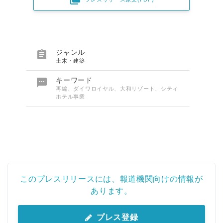

ジャンル
土木・建築

キーワード
再編、ダイワロイヤル、大和リゾート、シティ
ホテル事業
このプレスリリースには、報道機関向けの情報が
あります。
プレス登録