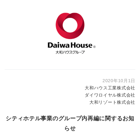
2020年10月1日
大和ハウス工業株式会社
ダイワロイヤル株式会社
大和リゾート株式会社
シティホテル事業のグループ内再編に関するお知
らせ