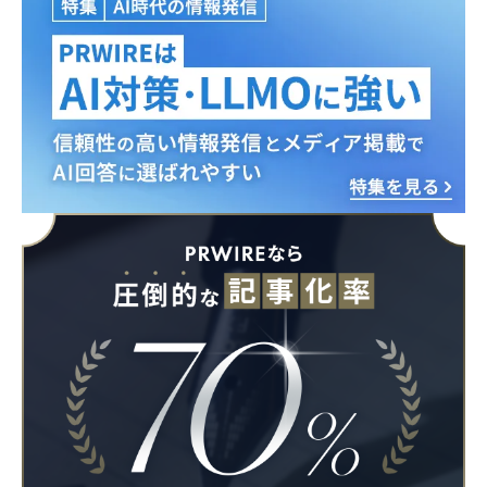
Japanese