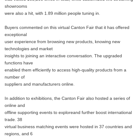
showrooms
were also a hit, with 1.89 million people tuning in.
Buyers commented on this virtual Canton Fair that it has offered
exceptional
user experience from browsing new products, knowing new
technologies and market
insights to joining an interactive conversation. The upgraded
functions have
enabled them efficiently to access high-quality products from a
number of
suppliers and manufacturers online.
In addition to exhibitions, the Canton Fair also hosted a series of
online and
offline supporting events to exploreand further boost international
trade. 38
virtual business matching events were hosted in 37 countries and
regions, and 6