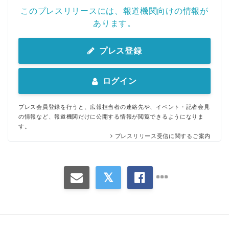
このプレスリリースには、報道機関向けの情報が
あります。
プレス登録
ログイン
プレス会員登録を行うと、広報担当者の連絡先や、イベント・記者会見
の情報など、報道機関だけに公開する情報が閲覧できるようになりま
す。
プレスリリース受信に関するご案内