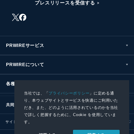
プレスリリースを受信する
PRWIREサービス
PRWIREについて
各種お問い合わせ
当社では、「
プライバシーポリシー
」に定める通
り、本ウェブサイトとサービスを快適にご利用いた
共同通信社グループ
だき、また、どのように活用されているのかを当社
で詳しく把握するために、Cookie を使用していま
サイトポリシー
プライバシーポリシー
す。