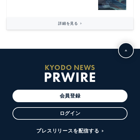
詳細を見る
KYODO NEWS
PRWIRE
会員登録
ログイン
プレスリリースを配信する