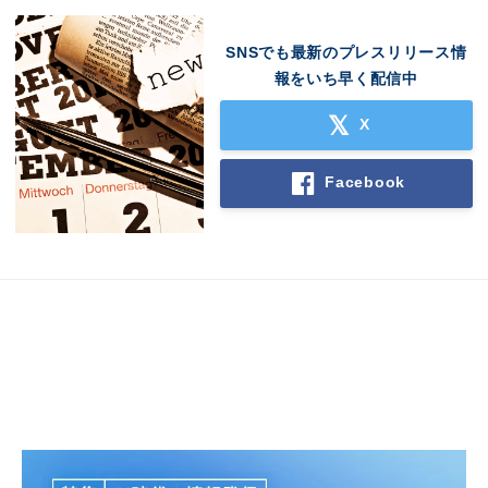
SNSでも最新のプレスリリース情
報をいち早く配信中
X
Facebook