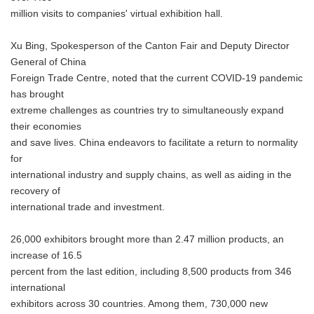
million visits to companies' virtual exhibition hall.
Xu Bing, Spokesperson of the Canton Fair and Deputy Director
General of China
Foreign Trade Centre, noted that the current COVID-19 pandemic
has brought
extreme challenges as countries try to simultaneously expand
their economies
and save lives. China endeavors to facilitate a return to normality
for
international industry and supply chains, as well as aiding in the
recovery of
international trade and investment.
26,000 exhibitors brought more than 2.47 million products, an
increase of 16.5
percent from the last edition, including 8,500 products from 346
international
exhibitors across 30 countries. Among them, 730,000 new