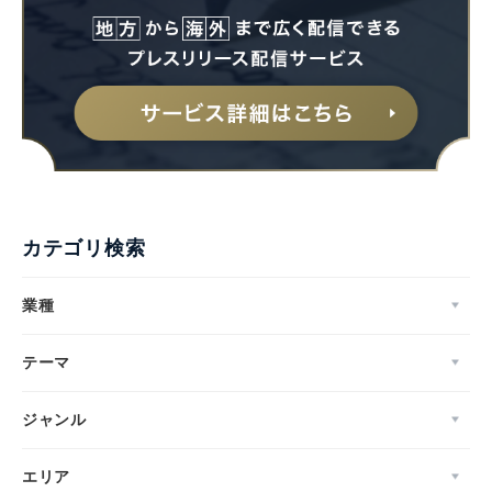
English
カテゴリ検索
業種
テーマ
ジャンル
エリア