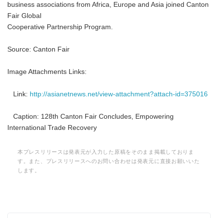
business associations from Africa, Europe and Asia joined Canton
Fair Global
Cooperative Partnership Program.
Source: Canton Fair
Image Attachments Links:
Link:
http://asianetnews.net/view-attachment?attach-id=375016
Caption: 128th Canton Fair Concludes, Empowering
International Trade Recovery
本プレスリリースは発表元が入力した原稿をそのまま掲載しておりま
す。また、プレスリリースへのお問い合わせは発表元に直接お願いいた
します。