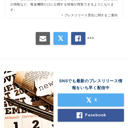
の情報など、報道機関だけに公開する情報が閲覧できるようになりま
す。
プレスリリース受信に関するご案内
SNSでも最新のプレスリリース情
報をいち早く配信中
X
Facebook