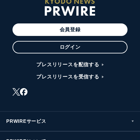
KYODO NEWS
PRWIRE
会員登録
ログイン
プレスリリースを配信する
プレスリリースを受信する
PRWIREサービス