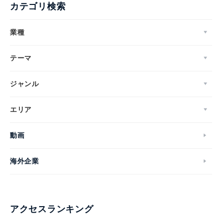
カテゴリ検索
業種
テーマ
ジャンル
エリア
動画
海外企業
アクセスランキング