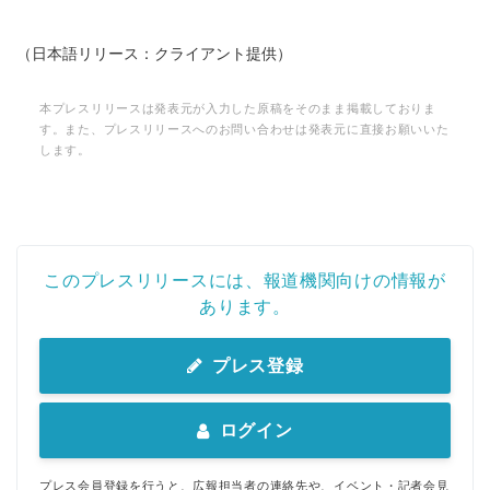
（日本語リリース：クライアント提供）
本プレスリリースは発表元が入力した原稿をそのまま掲載しておりま
す。また、プレスリリースへのお問い合わせは発表元に直接お願いいた
します。
このプレスリリースには、報道機関向けの情報が
あります。
プレス登録
ログイン
プレス会員登録を行うと、広報担当者の連絡先や、イベント・記者会見