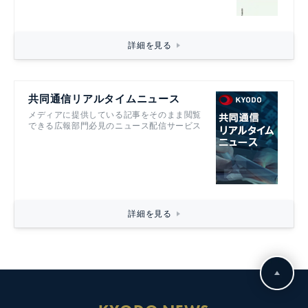
詳細を見る
共同通信リアルタイムニュース
メディアに提供している記事をそのまま閲覧
できる広報部門必見のニュース配信サービス
詳細を見る