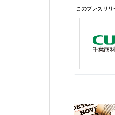
このプレスリリ