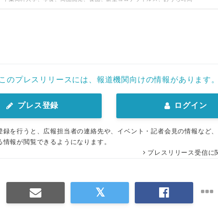
このプレスリリースには、報道機関向けの情報があります
プレス登録
ログイン
登録を行うと、広報担当者の連絡先や、イベント・記者会見の情報など
Japanese
る情報が閲覧できるようになります。
プレスリリース受信に