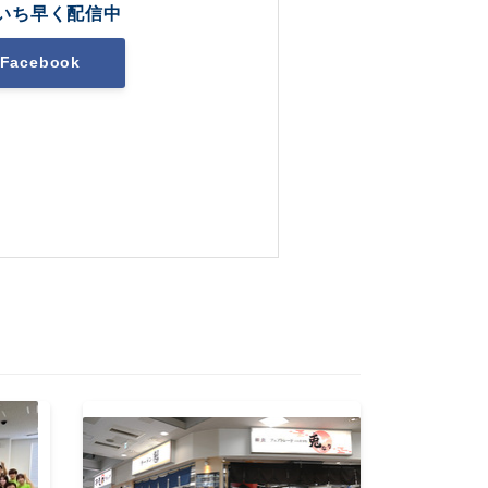
いち早く配信中
Facebook