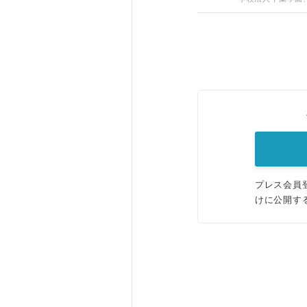
プレス会員
けに公開す