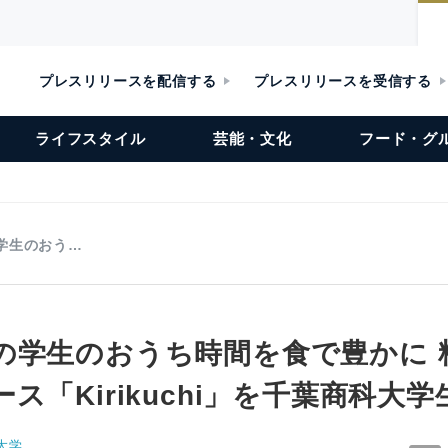
プレスリリースを配信する
プレスリリースを受信する
ライフスタイル
芸能・文化
フード・グ
学生のおう…
の学生のおうち時間を食で豊かに 
ス「Kirikuchi」を千葉商科大
大学