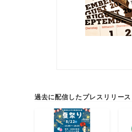
過去に配信したプレスリリース