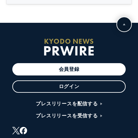
KYODO NEWS
PRWIRE
会員登録
ログイン
プレスリリースを配信する
プレスリリースを受信する