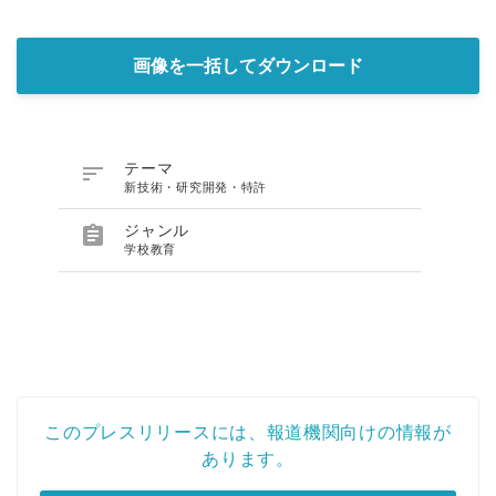
画像を一括してダウンロード

テーマ
新技術・研究開発・特許

ジャンル
学校教育
このプレスリリースには、報道機関向けの情報が
あります。