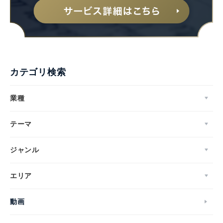
カテゴリ検索
業種
テーマ
ジャンル
エリア
動画