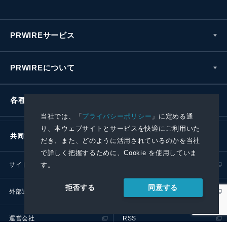
PRWIREサービス
PRWIREについて
各種お問い合わせ
当社では、「
プライバシーポリシー
」に定める通
り、本ウェブサイトとサービスを快適にご利用いた
共同通信社グループ
だき、また、どのように活用されているのかを当社
で詳しく把握するために、Cookie を使用していま
す。
サイトポリシー
プライバシーポリシー
同意する
拒否する
外部送信ポリシー
プレスリリース取扱基準
運営会社
RSS