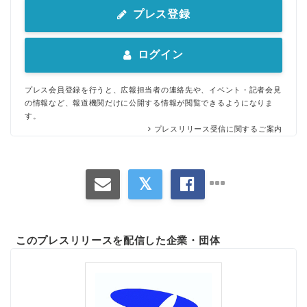
プレス登録
ログイン
プレス会員登録を行うと、広報担当者の連絡先や、イベント・記者会見
の情報など、報道機関だけに公開する情報が閲覧できるようになりま
す。
プレスリリース受信に関するご案内
このプレスリリースを配信した企業・団体