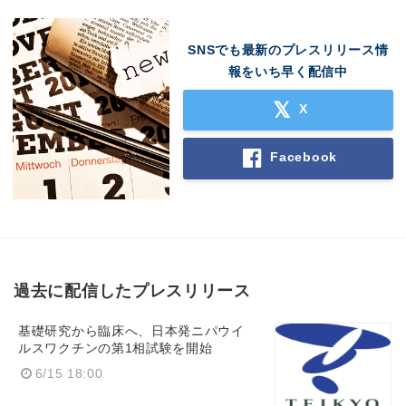
SNSでも最新のプレスリリース情
報をいち早く配信中
X
Facebook
過去に配信したプレスリリース
基礎研究から臨床へ、日本発ニパウイ
ルスワクチンの第1相試験を開始
6/15 18:00