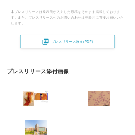
本プレスリリースは発表元が入力した原稿をそのまま掲載しておりま
す。また、プレスリリースへのお問い合わせは発表元に直接お願いいた
します。

プレスリリース原文(PDF)
プレスリリース添付画像