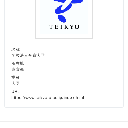
名称
学校法人帝京大学
所在地
東京都
業種
大学
URL
https://www.teikyo-u.ac.jp/index.html